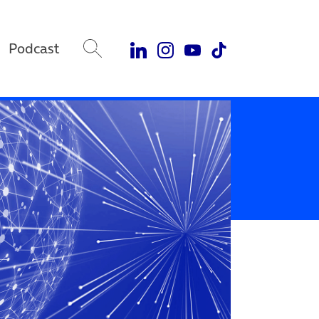
Podcast