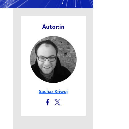
Autor:in
Sachar Kriwoj