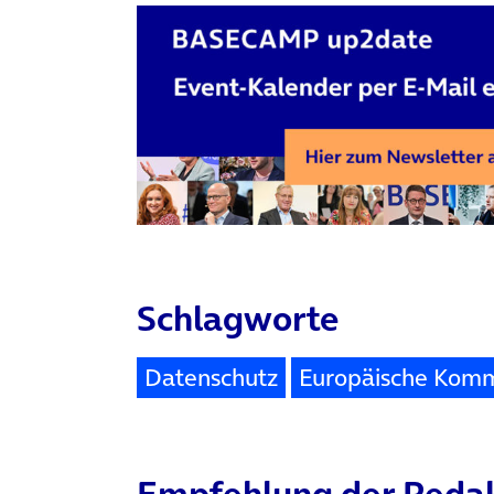
Schlagworte
Datenschutz
Europäische Komm
Empfehlung der Reda