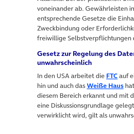
voneinander ab. Gewährleisten i
entsprechende Gesetze die Einhal
Zweckbindung oder Erforderlichke
freiwillige Selbstverpflichtungen 
Gesetz zur Regelung des Date
unwahrscheinlich
In den USA arbeitet die
FTC
auf e
hin und auch das
Weiße Haus
hat
diesem Bereich erkannt und mit 
eine Diskussionsgrundlage gelegt
verwirklicht wird, gilt als unwahrs