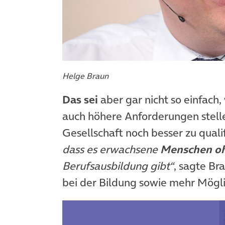
Helge Braun
Das sei
aber gar nicht so einfach,
auch höhere Anforderungen stelle
Gesellschaft noch besser zu quali
dass es erwachsene
Menschen oh
Berufsausbildung gibt“
, sagte Br
bei der Bildung sowie mehr Mögl