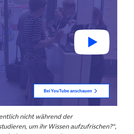
Bei YouTube anschauen
entlich nicht während der
studieren, um ihr Wissen aufzufrischen?“
,