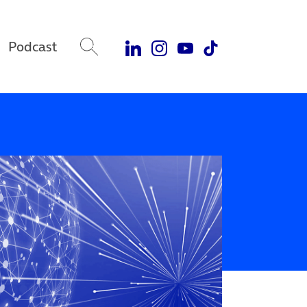
Podcast