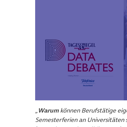
„
Warum
können Berufstätige eig
Semesterferien an Universitäten 