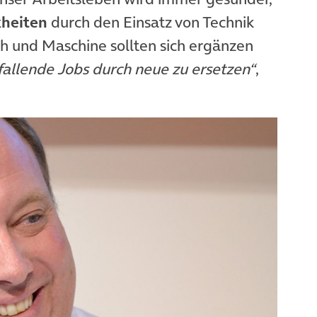
kheiten
durch den Einsatz von Technik
h und Maschine sollten sich ergänzen
gfallende Jobs durch neue zu ersetzen“
,