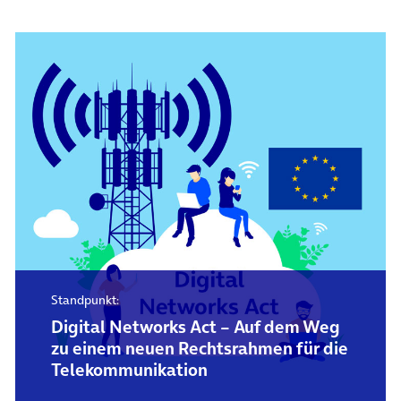
Standpunkt:
Digital Networks Act – Auf dem Weg
zu einem neuen Rechtsrahmen für die
Telekommunikation