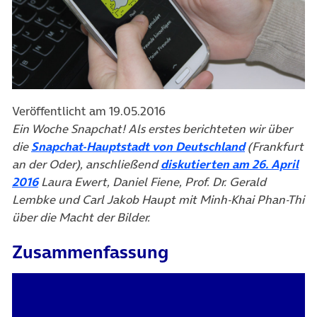
Veröffentlicht am 19.05.2016
Ein Woche Snapchat! Als erstes berichteten wir über
die
Snapchat-Hauptstadt von Deutschland
(Frankfurt
an der Oder), anschließend
diskutierten am 26. April
2016
Laura Ewert, Daniel Fiene, Prof. Dr. Gerald
Lembke und Carl Jakob Haupt mit Minh-Khai Phan-Thi
über die Macht der Bilder.
Zusammenfassung