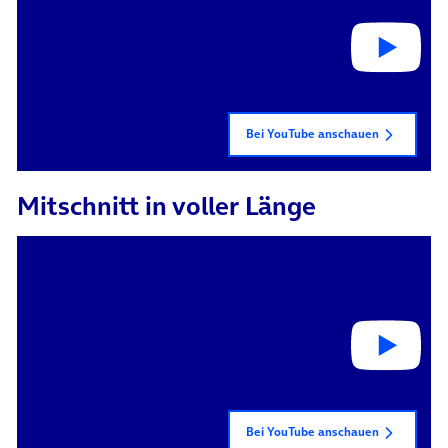
Bei YouTube anschauen
Mitschnitt in voller Länge
Bei YouTube anschauen