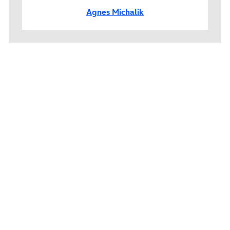
Agnes Michalik