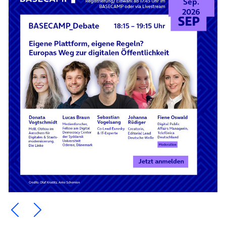
Sep.
2026
Ein Element zurück blättern
Ein Element weiter blättern