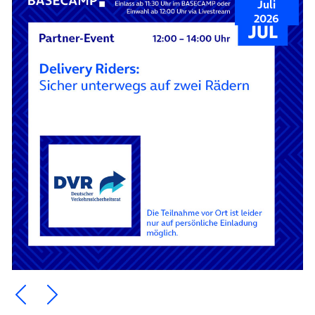
Juli
2026
Ein Element zurück blättern
Ein Element weiter blättern