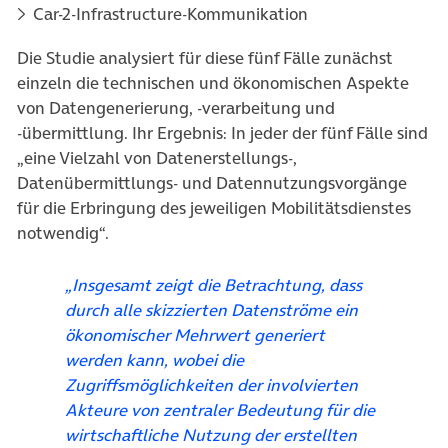
Car-2-Infrastructure-Kommunikation
Die Studie analysiert für diese fünf Fälle zunächst
einzeln die technischen und ökonomischen Aspekte
von Datengenerierung, -verarbeitung und
-übermittlung. Ihr Ergebnis: In jeder der fünf Fälle sind
„eine Vielzahl von Datenerstellungs-,
Datenübermittlungs- und Datennutzungsvorgänge
für die Erbringung des jeweiligen Mobilitätsdienstes
notwendig“.
„Insgesamt zeigt die Betrachtung, dass
durch alle skizzierten Datenströme ein
ökonomischer Mehrwert generiert
werden kann, wobei die
Zugriffsmöglichkeiten der involvierten
Akteure von zentraler Bedeutung für die
wirtschaftliche Nutzung der erstellten