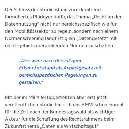
Der Schluss der Studie ist ein zurückhaltend
formuliertes Plädoyer dafür, das Thema „Recht an der
Datennutzung“ nicht nur bereichsspezifisch wie für
den Mobilitätssektor zu regeln, sondern nach einem
Normenscreening langfristig ein „Datengesetz“ mit
rechtsgebietsübergreifenden Normen zu schaffen.
„Dies wäre nach derzeitigem
Erkenntnisstand als Artikelgesetz mit
bereichsspezifischen Regelungen zu
gestalten.“
Mit der im März fertiggestellten aber erst jetzt
veröffentlichen Studie hat sich das BMVI schon einmal
für die Zeit nach der Bundestagswahl als wichtiger
Akteur für die Schaffung des Rechtsrahmens beim
Zukunftsthema „Daten als Wirtschaftsgut“