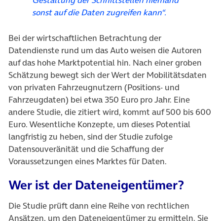
sonst auf die Daten zugreifen kann“.
Bei der wirtschaftlichen Betrachtung der
Datendienste rund um das Auto weisen die Autoren
auf das hohe Marktpotential hin. Nach einer groben
Schätzung bewegt sich der Wert der Mobilitätsdaten
von privaten Fahrzeugnutzern (Positions- und
Fahrzeugdaten) bei etwa 350 Euro pro Jahr. Eine
andere Studie, die zitiert wird, kommt auf 500 bis 600
Euro. Wesentliche Konzepte, um dieses Potential
langfristig zu heben, sind der Studie zufolge
Datensouveränität und die Schaffung der
Voraussetzungen eines Marktes für Daten.
Wer ist der Dateneigentümer?
Die Studie prüft dann eine Reihe von rechtlichen
Ansätzen, um den Dateneigentümer zu ermitteln. Sie