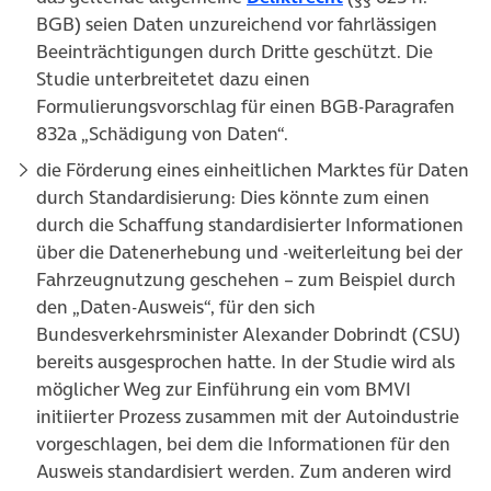
BGB) seien Daten unzureichend vor fahrlässigen
Beeinträchtigungen durch Dritte geschützt. Die
Studie unterbreitetet dazu einen
Formulierungsvorschlag für einen BGB-Paragrafen
832a „Schädigung von Daten“.
die Förderung eines einheitlichen Marktes für Daten
durch Standardisierung: Dies könnte zum einen
durch die Schaffung standardisierter Informationen
über die Datenerhebung und -weiterleitung bei der
Fahrzeugnutzung geschehen – zum Beispiel durch
den „Daten-Ausweis“, für den sich
Bundesverkehrsminister Alexander Dobrindt (CSU)
bereits ausgesprochen hatte. In der Studie wird als
möglicher Weg zur Einführung ein vom BMVI
initiierter Prozess zusammen mit der Autoindustrie
vorgeschlagen, bei dem die Informationen für den
Ausweis standardisiert werden. Zum anderen wird