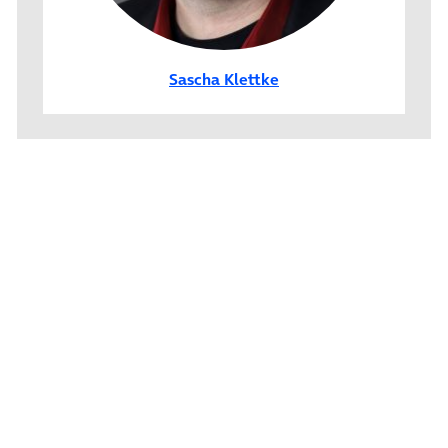
Sascha Klettke