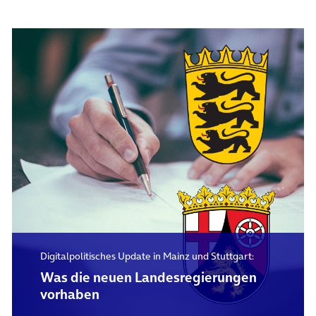
Digitalpolitisches Update in Mainz und Stuttgart:
Was die neuen Landesregierungen
vorhaben