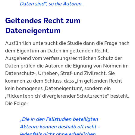
Daten sind“, so die Autoren.
Geltendes Recht zum
Dateneigentum
Ausführlich untersucht die Studie dann die Frage nach
dem Eigentum an Daten im geltenden Recht.
Ausgehend vom verfassungsrechtlichen Schutz der
Daten prüfen die Autoren die Eignung von Normen im
Datenschutz-, Urheber-, Straf- und Zivilrecht. Sie
kommen zu dem Schluss, dass „im geltenden Recht
kein homogenes ‚Dateneigentum‘, sondern ein
‚Flickenteppich‘ divergierender Schutzrechte“ besteht.
Die Folge:
„Die in den Fallstudien beteiligten
Akteure können deshalb oft nicht –
jedenfalls nicht ohne erheblichen