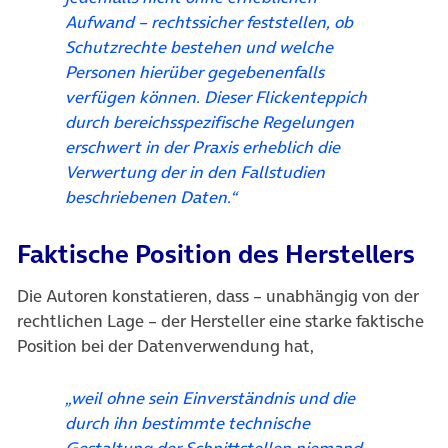
Aufwand – rechtssicher feststellen, ob
Schutzrechte bestehen und welche
Personen hierüber gegebenenfalls
verfügen können. Dieser Flickenteppich
durch bereichsspezifische Regelungen
erschwert in der Praxis erheblich die
Verwertung der in den Fallstudien
beschriebenen Daten.“
Faktische Position des Herstellers
Die Autoren konstatieren, dass – unabhängig von der
rechtlichen Lage – der Hersteller eine starke faktische
Position bei der Datenverwendung hat,
„weil ohne sein Einverständnis und die
durch ihn bestimmte technische
Gestaltung der Schnittstellen niemand