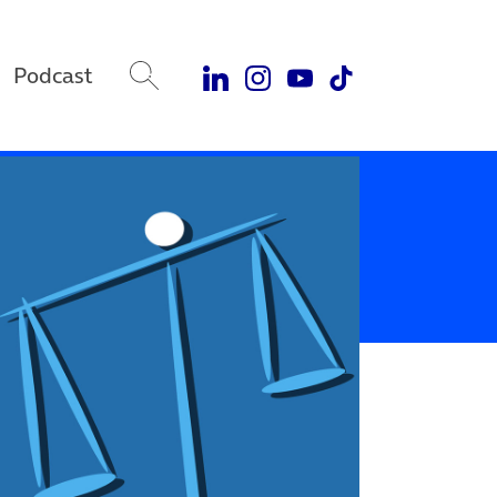
Podcast