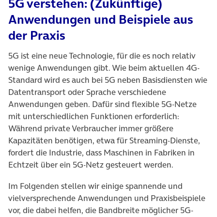
5G verstehen: (Zukünftige)
Anwendungen und Beispiele aus
der Praxis
5G ist eine neue Technologie, für die es noch relativ
wenige Anwendungen gibt. Wie beim aktuellen 4G-
Standard wird es auch bei 5G neben Basisdiensten wie
Datentransport oder Sprache verschiedene
Anwendungen geben. Dafür sind flexible 5G-Netze
mit unterschiedlichen Funktionen erforderlich:
Während private Verbraucher immer größere
Kapazitäten benötigen, etwa für Streaming-Dienste,
fordert die Industrie, dass Maschinen in Fabriken in
Echtzeit über ein 5G-Netz gesteuert werden.
Im Folgenden stellen wir einige spannende und
vielversprechende Anwendungen und Praxisbeispiele
vor, die dabei helfen, die Bandbreite möglicher 5G-