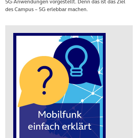
5G-Anwendungen vorgestellt. Denn das ist das Ziel
des Campus – 5G erlebbar machen.