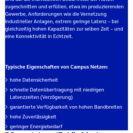
zugeschnitten und erfüllen, etwa im produzierenden
Gewerbe, Anforderungen wie die Vernetzung
industrieller Anlagen, extrem geringe Latenz – bei
gleichzeitig hohen Kapazitäten zur selben Zeit – und
eine Konnektivität in Echtzeit.
Typische Eigenschaften von Campus Netzen:
hohe Datensicherheit
schnelle Datenübertragung mit niedrigen
Latenzzeiten (Verzögerung)
garantierte Verfügbarkeit von hohen Bandbreiten
hohe Zuverlässigkeit
geringer Energiebedarf