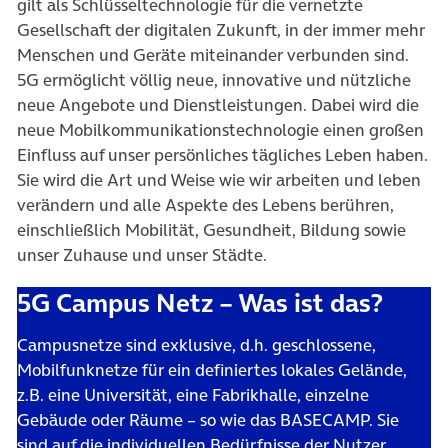
gilt als Schlüsseltechnologie für die vernetzte
Gesellschaft der digitalen Zukunft, in der immer mehr
Menschen und Geräte miteinander verbunden sind.
5G ermöglicht völlig neue, innovative und nützliche
neue Angebote und Dienstleistungen. Dabei wird die
neue Mobilkommunikationstechnologie einen großen
Einfluss auf unser persönliches tägliches Leben haben.
Sie wird die Art und Weise wie wir arbeiten und leben
verändern und alle Aspekte des Lebens berühren,
einschließlich Mobilität, Gesundheit, Bildung sowie
unser Zuhause und unser Städte.
5G Campus Netz – Was ist das?
Campusnetze sind exklusive, d.h. geschlossene,
Mobilfunknetze für ein definiertes lokales Gelände,
z.B. eine Universität, eine Fabrikhalle, einzelne
Gebäude oder Räume – so wie das BASECAMP. Sie
sind auf die individuellen Bedürfnisse der Nutzer