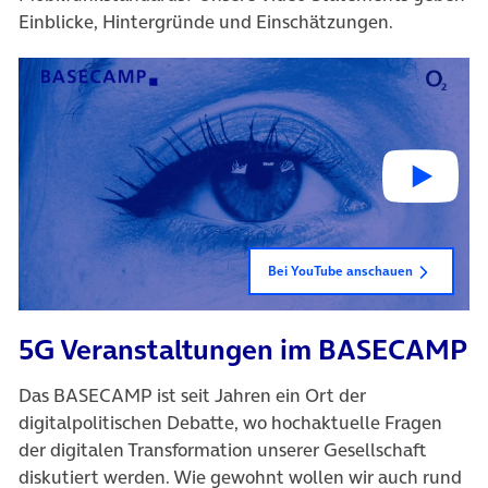
Einblicke, Hintergründe und Einschätzungen.
Bei YouTube anschauen
5G Veranstaltungen im BASECAMP
Das BASECAMP ist seit Jahren ein Ort der
digitalpolitischen Debatte, wo hochaktuelle Fragen
der digitalen Transformation unserer Gesellschaft
diskutiert werden. Wie gewohnt wollen wir auch rund