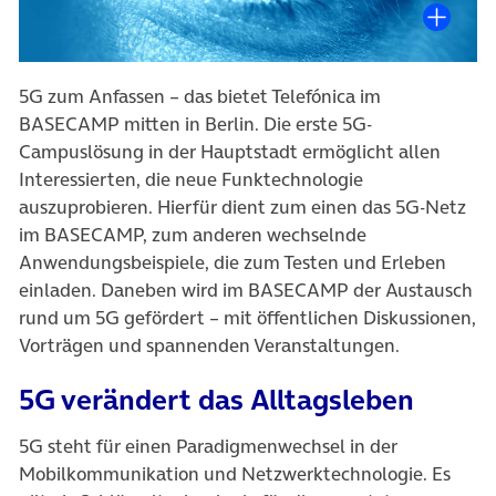
5G zum Anfassen – das bietet Telefónica im
BASECAMP mitten in Berlin. Die erste 5G-
Campuslösung in der Hauptstadt ermöglicht allen
Interessierten, die neue Funktechnologie
auszuprobieren. Hierfür dient zum einen das 5G-Netz
im BASECAMP, zum anderen wechselnde
Anwendungsbeispiele, die zum Testen und Erleben
einladen. Daneben wird im BASECAMP der Austausch
rund um 5G gefördert – mit öffentlichen Diskussionen,
Vorträgen und spannenden Veranstaltungen.
5G verändert das Alltagsleben
5G steht für einen Paradigmenwechsel in der
Mobilkommunikation und Netzwerktechnologie. Es