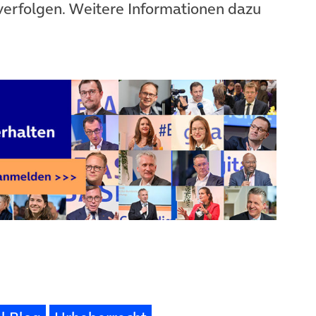
verfolgen. Weitere Informationen dazu