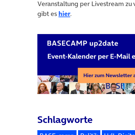
Veranstaltung per Livestream zu 
gibt es
hier
.
Schlagworte