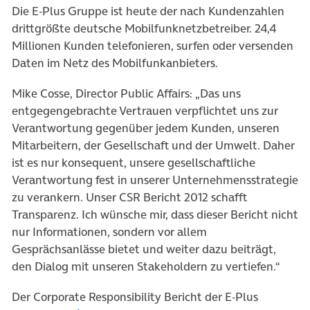
Die E-Plus Gruppe ist heute der nach Kundenzahlen
drittgrößte deutsche Mobilfunknetzbetreiber. 24,4
Millionen Kunden telefonieren, surfen oder versenden
Daten im Netz des Mobilfunkanbieters.
Mike Cosse, Director Public Affairs: „Das uns
entgegengebrachte Vertrauen verpflichtet uns zur
Verantwortung gegenüber jedem Kunden, unseren
Mitarbeitern, der Gesellschaft und der Umwelt. Daher
ist es nur konsequent, unsere gesellschaftliche
Verantwortung fest in unserer Unternehmensstrategie
zu verankern. Unser CSR Bericht 2012 schafft
Transparenz. Ich wünsche mir, dass dieser Bericht nicht
nur Informationen, sondern vor allem
Gesprächsanlässe bietet und weiter dazu beiträgt,
den Dialog mit unseren Stakeholdern zu vertiefen.“
Der Corporate Responsibility Bericht der E-Plus