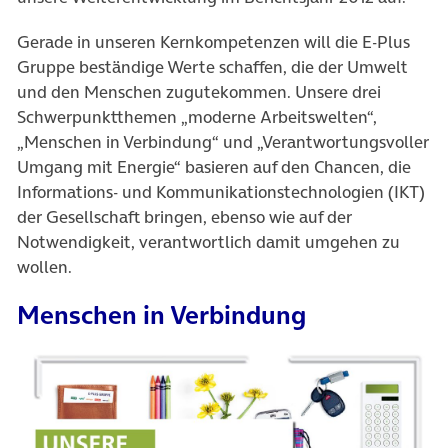
Gerade in unseren Kernkompetenzen will die E-Plus
Gruppe beständige Werte schaffen, die der Umwelt
und den Menschen zugutekommen. Unsere drei
Schwerpunktthemen „moderne Arbeitswelten“,
„Menschen in Verbindung“ und „Verantwortungsvoller
Umgang mit Energie“ basieren auf den Chancen, die
Informations- und Kommunikationstechnologien (IKT)
der Gesellschaft bringen, ebenso wie auf der
Notwendigkeit, verantwortlich damit umgehen zu
wollen.
Menschen in Verbindung