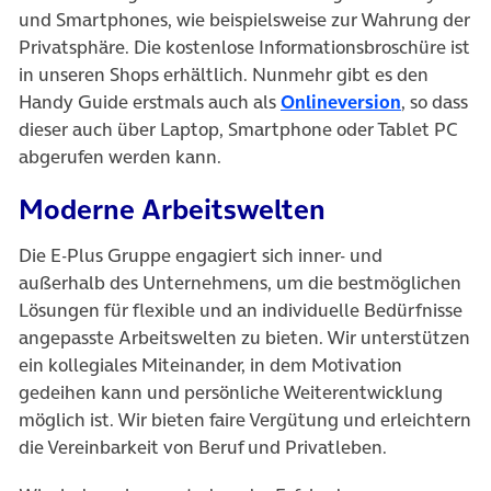
und Smartphones, wie beispielsweise zur Wahrung der
Privatsphäre. Die kostenlose Informationsbroschüre ist
in unseren Shops erhältlich. Nunmehr gibt es den
(öffnet in
Handy Guide erstmals auch als
Onlineversion
, so dass
dieser auch über Laptop, Smartphone oder Tablet PC
abgerufen werden kann.
Moderne Arbeitswelten
Die E-Plus Gruppe engagiert sich inner- und
außerhalb des Unternehmens, um die bestmöglichen
Lösungen für flexible und an individuelle Bedürfnisse
angepasste Arbeitswelten zu bieten. Wir unterstützen
ein kollegiales Miteinander, in dem Motivation
gedeihen kann und persönliche Weiterentwicklung
möglich ist. Wir bieten faire Vergütung und erleichtern
die Vereinbarkeit von Beruf und Privatleben.