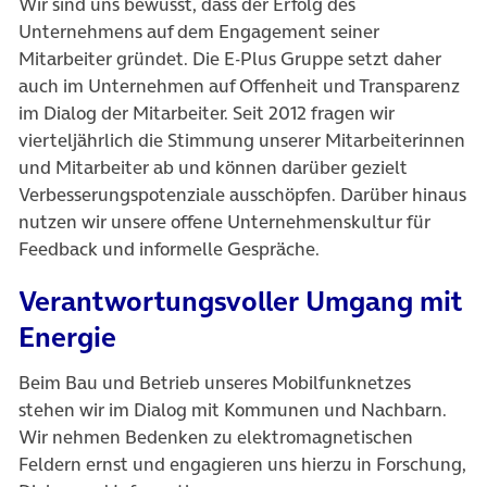
Wir sind uns bewusst, dass der Erfolg des
Unternehmens auf dem Engagement seiner
Mitarbeiter gründet. Die E-Plus Gruppe setzt daher
auch im Unternehmen auf Offenheit und Transparenz
im Dialog der Mitarbeiter. Seit 2012 fragen wir
vierteljährlich die Stimmung unserer Mitarbeiterinnen
und Mitarbeiter ab und können darüber gezielt
Verbesserungspotenziale ausschöpfen. Darüber hinaus
nutzen wir unsere offene Unternehmenskultur für
Feedback und informelle Gespräche.
Verantwortungsvoller Umgang mit
Energie
Beim Bau und Betrieb unseres Mobilfunknetzes
stehen wir im Dialog mit Kommunen und Nachbarn.
Wir nehmen Bedenken zu elektromagnetischen
Feldern ernst und engagieren uns hierzu in Forschung,