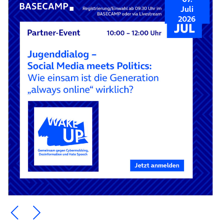
Juli
2026
Ein Element zurück blättern
Ein Element weiter blättern