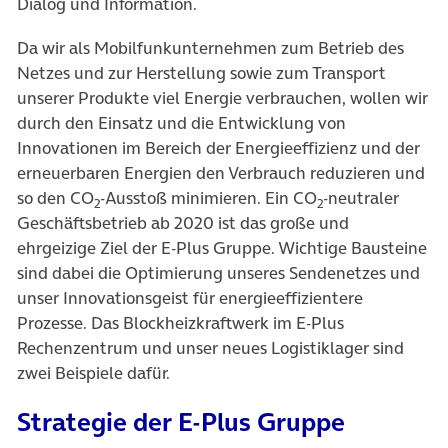
Dialog und Information.
Da wir als Mobilfunkunternehmen zum Betrieb des
Netzes und zur Herstellung sowie zum Transport
unserer Produkte viel Energie verbrauchen, wollen wir
durch den Einsatz und die Entwicklung von
Innovationen im Bereich der Energieeffizienz und der
erneuerbaren Energien den Verbrauch reduzieren und
so den CO
-Ausstoß minimieren. Ein CO
-neutraler
2
2
Geschäftsbetrieb ab 2020 ist das große und
ehrgeizige Ziel der E-Plus Gruppe. Wichtige Bausteine
sind dabei die Optimierung unseres Sendenetzes und
unser Innovationsgeist für energieeffizientere
Prozesse. Das Blockheizkraftwerk im E-Plus
Rechenzentrum und unser neues Logistiklager sind
zwei Beispiele dafür.
Strategie der E-Plus Gruppe