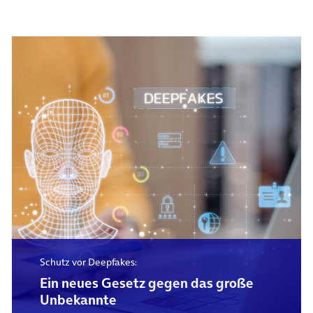
Schutz vor Deepfakes:
Ein neues Gesetz gegen das große
Unbekannte