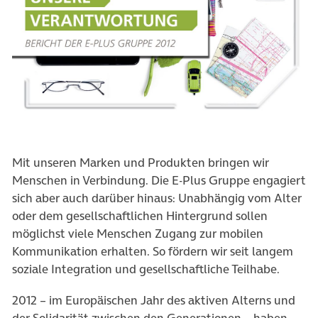
Mit unseren Marken und Produkten bringen wir
Menschen in Verbindung. Die E-Plus Gruppe engagiert
sich aber auch darüber hinaus: Unabhängig vom Alter
oder dem gesellschaftlichen Hintergrund sollen
möglichst viele Menschen Zugang zur mobilen
Kommunikation erhalten. So fördern wir seit langem
soziale Integration und gesellschaftliche Teilhabe.
2012 – im Europäischen Jahr des aktiven Alterns und