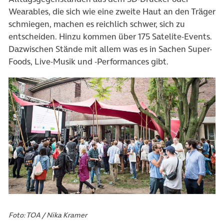
Wearables, die sich wie eine zweite Haut an den Träger
schmiegen, machen es reichlich schwer, sich zu
entscheiden. Hinzu kommen über 175 Satelite-Events.
Dazwischen Stände mit allem was es in Sachen Super-
Foods, Live-Musik und -Performances gibt.
Foto: TOA / Nika Kramer