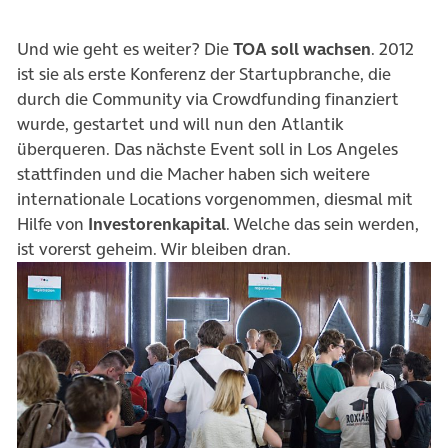
Und wie geht es weiter? Die
TOA soll wachsen
. 2012
ist sie als erste Konferenz der Startupbranche, die
durch die Community via Crowdfunding finanziert
wurde, gestartet und will nun den Atlantik
überqueren. Das nächste Event soll in Los Angeles
stattfinden und die Macher haben sich weitere
internationale Locations vorgenommen, diesmal mit
Hilfe von
Investorenkapital
. Welche das sein werden,
ist vorerst geheim. Wir bleiben dran.