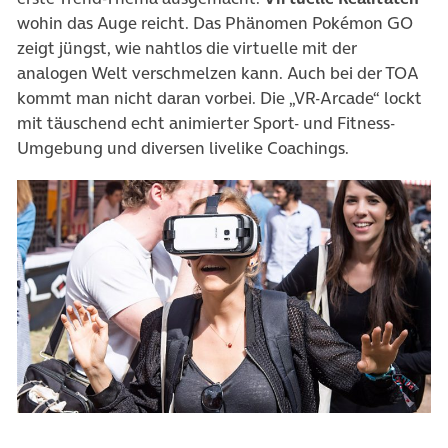
wohin das Auge reicht. Das Phänomen Pokémon GO
zeigt jüngst, wie nahtlos die virtuelle mit der
analogen Welt verschmelzen kann. Auch bei der TOA
kommt man nicht daran vorbei. Die „VR-Arcade“ lockt
mit täuschend echt animierter Sport- und Fitness-
Umgebung und diversen livelike Coachings.