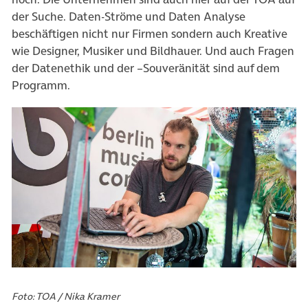
der Suche. Daten-Ströme und Daten Analyse
beschäftigen nicht nur Firmen sondern auch Kreative
wie Designer, Musiker und Bildhauer. Und auch Fragen
der Datenethik und der –Souveränität sind auf dem
Programm.
Foto: TOA / Nika Kramer