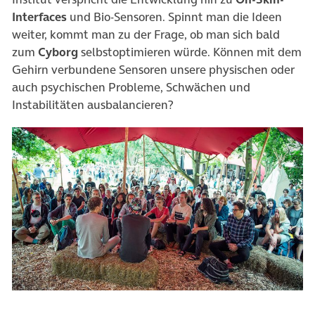
Interfaces
und Bio-Sensoren. Spinnt man die Ideen
weiter, kommt man zu der Frage, ob man sich bald
zum
Cyborg
selbstoptimieren würde. Können mit dem
Gehirn verbundene Sensoren unsere physischen oder
auch psychischen Probleme, Schwächen und
Instabilitäten ausbalancieren?