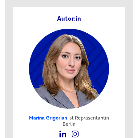
Autor:in
Marina Grigorian
ist Repräsentantin
Berlin