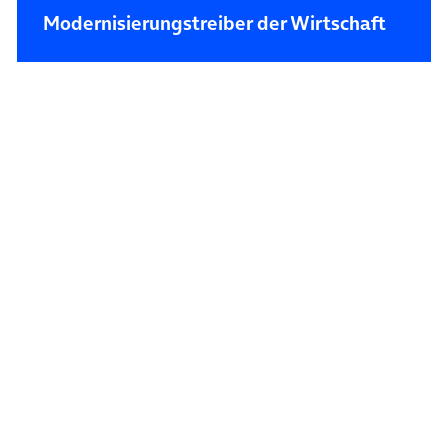
Modernisierungstreiber der Wirtschaft