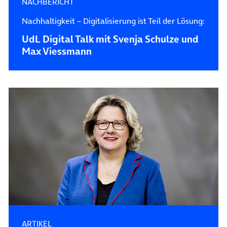
NACHBERICHT
Nachhaltigkeit – Digitalisierung ist Teil der Lösung:
UdL Digital Talk mit Svenja Schulze und
Max Viessmann
ARTIKEL