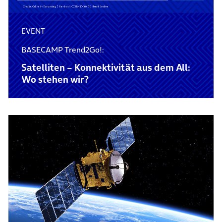
EVENT
BASECAMP Trend2Go!:
Satelliten – Konnektivität aus dem All:
Wo stehen wir?