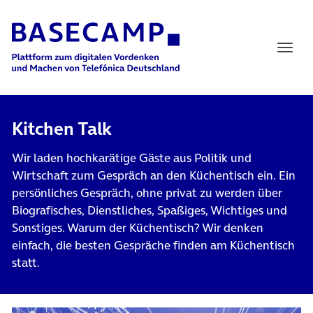
Main Navigation
Kitchen Talk
Wir laden hochkarätige Gäste aus Politik und
Wirtschaft zum Gespräch an den Küchentisch ein. Ein
persönliches Gespräch, ohne privat zu werden über
Biografisches, Dienstliches, Spaßiges, Wichtiges und
Sonstiges. Warum der Küchentisch? Wir denken
einfach, die besten Gespräche finden am Küchentisch
statt.