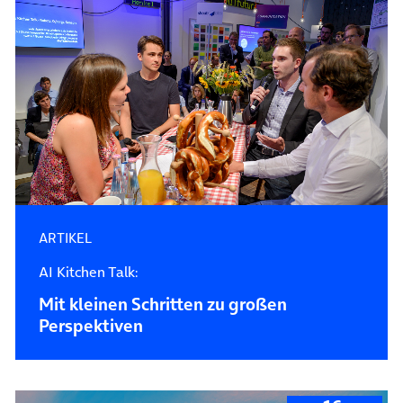
ARTIKEL
AI Kitchen Talk:
Mit kleinen Schritten zu großen
Perspektiven