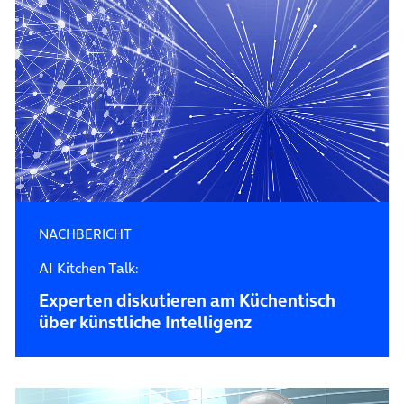
NACHBERICHT
AI Kitchen Talk:
Experten diskutieren am Küchentisch
über künstliche Intelligenz