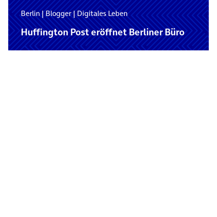
Berlin
|
Blogger
|
Digitales Leben
Huffington Post eröffnet Berliner Büro