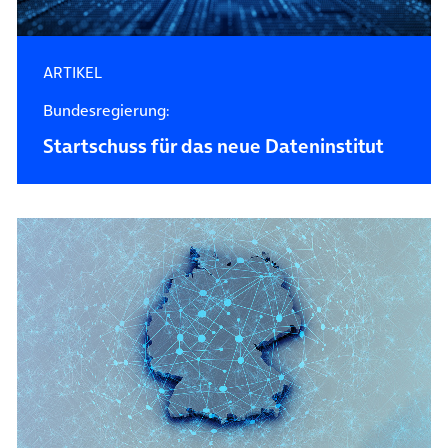
ARTIKEL
Bundesregierung:
Startschuss für das neue Dateninstitut