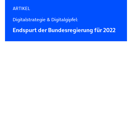
ARTIKEL
Digitalstrategie & Digitalgipfel:
Endspurt der Bundesregierung für 2022