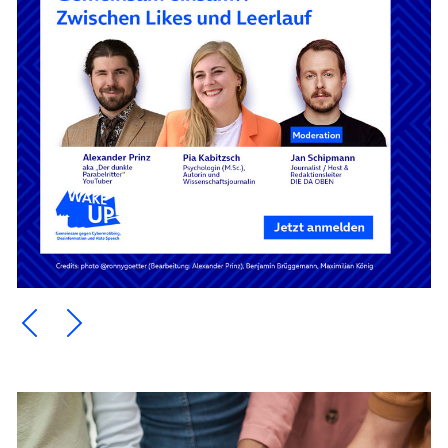
Ein Element zurück blättern
Ein Element weiter blättern