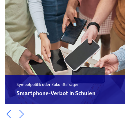
Symbolpolitik oder Zukunftsfrage:
Smartphone-Verbot in Schulen
Ein Element zurück blättern
Ein Element weiter blättern