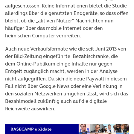
aufgeschlossen. Keine Informationen bietet die Studie
allerdings über die genutzten Endgeräte, so dass offen
bleibt, ob die „aktiven Nutzer“ Nachrichten nun
häufiger über das mobile Internet oder den
heimischen Computer verbreiten.
Auch neue Verkaufsformate wie die seit Juni 2013 von
der Bild-Zeitung eingeführte Bezahlschranke, die
dem Online-Publikum einige Inhalte nur gegen
Entgelt zugänglich macht, werden in der Analyse
nicht aufgegriffen. Da sich die neue Paywall in diesem
Fall nicht über Google News oder eine Verlinkung in
den sozialen Netzwerken umgehen lässt, wird sich das
Bezahlmodell zukünftig auch auf die digitale
Reichweite auswirken.