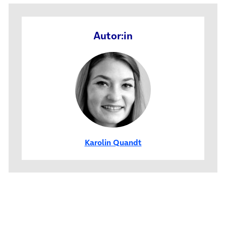
Autor:in
Karolin Quandt