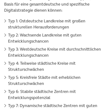
Basis für eine gesamtdeutsche und spezifische
Digitalstrategie dienen können:
Typ 1: Ostdeutsche Landkreise mit großen
strukturellen Herausforderungen
Typ 2: Wachsende Landkreise mit guten
Entwicklungschancen
Typ 3: Westdeutsche Kreise mit durchschnittlichen
Entwicklungschancen
Typ 4: Teilweise städtische Kreise mit
Strukturschwächen
Typ 5: Kreisfreie Städte mit erheblichen
Strukturschwächen
Typ 6: Stabile städtische Zentren mit
Entwicklungspotenzial
Typ 7: Dynamische städtische Zentren mit guten