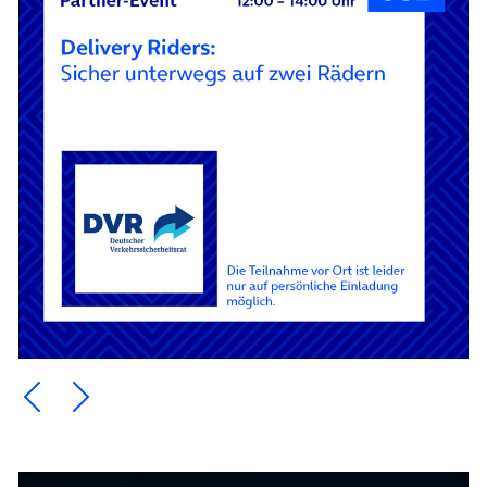
Ein Element zurück blättern
Ein Element weiter blättern