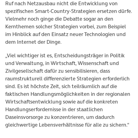
Ruf nach Netzausbau nicht die Entwicklung von
spezifischen Smart-Country-Strategien ersetzen dürfe.
Vielmehr noch ginge die Debatte sogar an den
Kernthemen solcher Strategien vorbei, zum Beispiel
im Hinblick auf den Einsatz neuer Technologien und
dem Internet der Dinge.
„Viel wichtiger ist es, Entscheidungsträger in Politik
und Verwaltung, in Wirtschaft, Wissenschaft und
Zivilgesellschaft dafür zu sensibilisieren, dass
raumstrukturell differenzierte Strategien erforderlich
sind. Es ist höchste Zeit, sich teilräumlich auf die
faktischen Handlungsmöglichkeiten in der regionalen
Wirtschaftsentwicklung sowie auf die konkreten
Handlungserfordernisse in der staatlichen
Daseinsvorsorge zu konzentrieren, um dadurch
gleichwertige Lebensverhältnisse für alle zu sichern.“