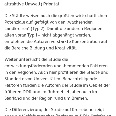
attraktive Umwelt) Priorität.
Die Städte weisen auch die größten wirtschaftlichen
Potenziale auf, gefolgt von den „wachsenden
Landkreisen“ (Typ 2). Damit die anderen Regionen –
allen voran Typ 1 – nicht abgehängt werden,
empfehlen die Autoren verstärkte Konzentration auf
die Bereiche Bildung und Kreativität.
Weiter untersucht die Studie die
entwicklungsfördernden und -hemmenden Faktoren
in den Regionen. Auch hier profitieren die Städte und
Standorte von Universitäten. Benachteiligende
Faktoren fanden die Autoren der Studie im Gebiet der
früheren DDR und im Ruhrgebiet, aber auch im
Saarland und der Region rund um Bremen.
Die Differenzierung der Studie auf Kreisebene zeigt
auch die Vielfalt mancher Regionen auf. Die Kreisfreien