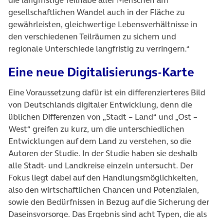
gesellschaftlichen Wandel auch in der Fläche zu
gewährleisten, gleichwertige Lebensverhältnisse in
den verschiedenen Teilräumen zu sichern und
regionale Unterschiede langfristig zu verringern.“
Eine neue Digitalisierungs-Karte
Eine Voraussetzung dafür ist ein differenzierteres Bild
von Deutschlands digitaler Entwicklung, denn die
üblichen Differenzen von „Stadt – Land“ und „Ost –
West“ greifen zu kurz, um die unterschiedlichen
Entwicklungen auf dem Land zu verstehen, so die
Autoren der Studie. In der Studie haben sie deshalb
alle Stadt- und Landkreise einzeln untersucht. Der
Fokus liegt dabei auf den Handlungsmöglichkeiten,
also den wirtschaftlichen Chancen und Potenzialen,
sowie den Bedürfnissen in Bezug auf die Sicherung der
Daseinsvorsorge. Das Ergebnis sind acht Typen, die als