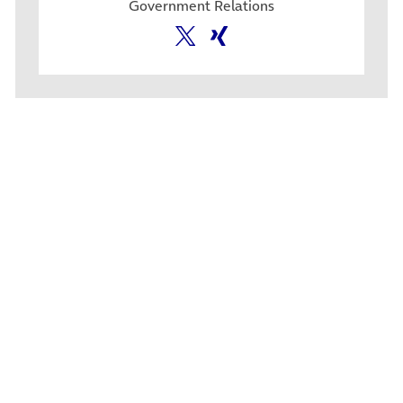
Government Relations