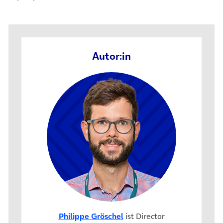
Autor:in
Philippe Gröschel
ist Director