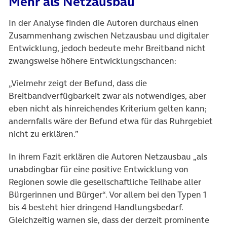
Mehr als Netzausbau
In der Analyse finden die Autoren durchaus einen
Zusammenhang zwischen Netzausbau und digitaler
Entwicklung, jedoch bedeute mehr Breitband nicht
zwangsweise höhere Entwicklungschancen:
„Vielmehr zeigt der Befund, dass die
Breitbandverfügbarkeit zwar als notwendiges, aber
eben nicht als hinreichendes Kriterium gelten kann;
andernfalls wäre der Befund etwa für das Ruhrgebiet
nicht zu erklären.”
In ihrem Fazit erklären die Autoren Netzausbau „als
unabdingbar für eine positive Entwicklung von
Regionen sowie die gesellschaftliche Teilhabe aller
Bürgerinnen und Bürger“. Vor allem bei den Typen 1
bis 4 besteht hier dringend Handlungsbedarf.
Gleichzeitig warnen sie, dass der derzeit prominente