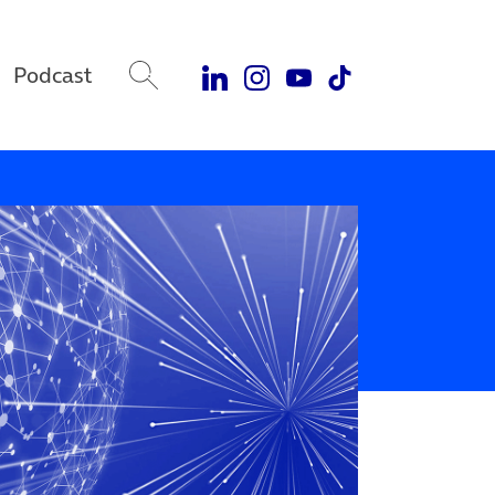
Podcast