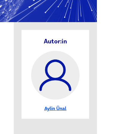
Autor:in
Aylin Ünal