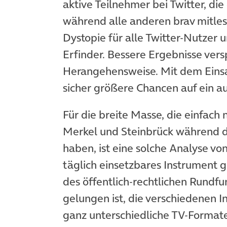
aktive Teilnehmer bei Twitter, die
während alle anderen brav mitlese
Dystopie für alle Twitter-Nutzer 
Erfinder. Bessere Ergebnisse vers
Herangehensweise. Mit dem Einsa
sicher größere Chancen auf ein a
Für die breite Masse, die einfach
Merkel und Steinbrück während 
haben, ist eine solche Analyse von
täglich einsetzbares Instrument g
des öffentlich-rechtlichen Rundf
gelungen ist, die verschiedenen 
ganz unterschiedliche TV-Formate