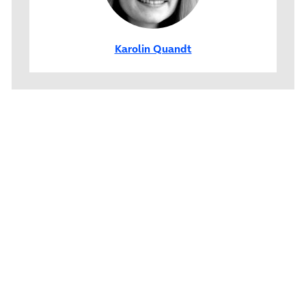
Karolin Quandt