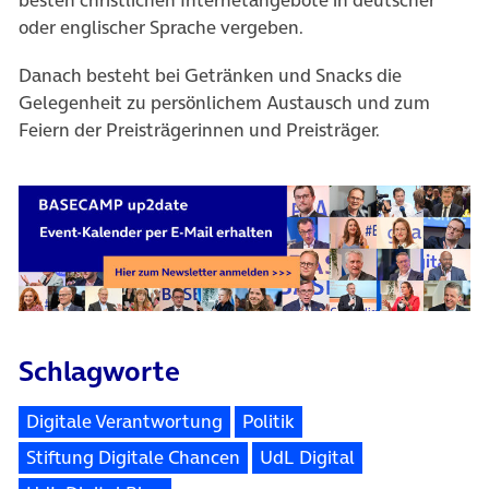
oder englischer Sprache vergeben.
Danach besteht bei Getränken und Snacks die
Gelegenheit zu persönlichem Austausch und zum
Feiern der Preisträgerinnen und Preisträger.
Schlagworte
Digitale Verantwortung
Politik
Stiftung Digitale Chancen
UdL Digital