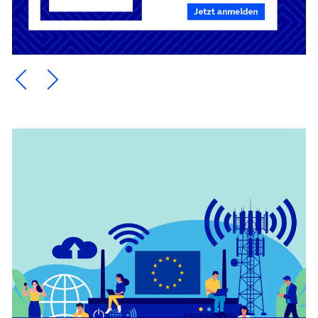
Ein Element zurück blättern
Ein Element weiter blättern