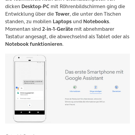
dicken
Desktop-PC
mit Röhrenbildschirmen ging die
Entwicklung über die
Tower
, die unter den Tischen
standen, zu mobilen
Laptops
und
Notebooks
.
Momentan sind
2-in-1-Geräte
mit abnehmbarer
Tastatur angesagt, die abwechselnd als Tablet oder als
Notebook funktionieren
.