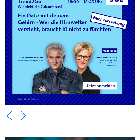
Ein Element zurück blättern
Ein Element weiter blättern