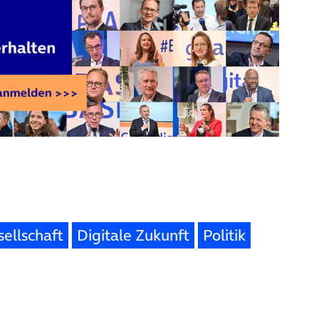
sellschaft
Digitale Zukunft
Politik