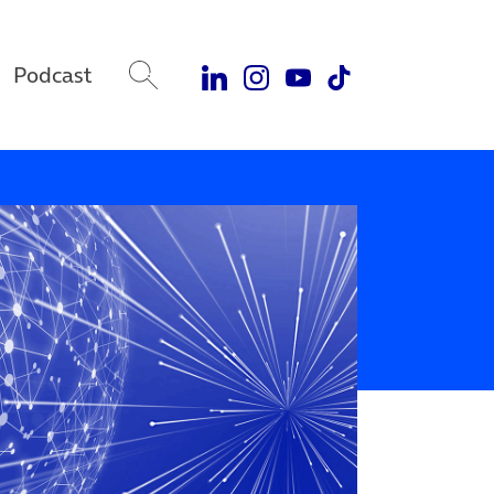
Podcast