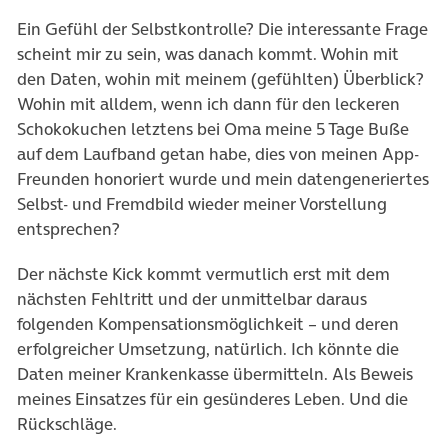
Ein Gefühl der Selbstkontrolle? Die interessante Frage
scheint mir zu sein, was danach kommt. Wohin mit
den Daten, wohin mit meinem (gefühlten) Überblick?
Wohin mit alldem, wenn ich dann für den leckeren
Schokokuchen letztens bei Oma meine 5 Tage Buße
auf dem Laufband getan habe, dies von meinen App-
Freunden honoriert wurde und mein datengeneriertes
Selbst- und Fremdbild wieder meiner Vorstellung
entsprechen?
Der nächste Kick kommt vermutlich erst mit dem
nächsten Fehltritt und der unmittelbar daraus
folgenden Kompensationsmöglichkeit – und deren
erfolgreicher Umsetzung, natürlich. Ich könnte die
Daten meiner Krankenkasse übermitteln. Als Beweis
meines Einsatzes für ein gesünderes Leben. Und die
Rückschläge.