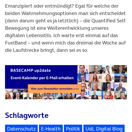
Emanzipiert oder entmündigt? Egal für welche der
beiden Wahrnehmungsoptionen man sich entscheidet
(denn darum geht es ja letztlich) – die Quantified Self-
Bewegung ist eine Weiterentwicklung unseres
digitalen Lebensstils. Ich warte erst einmal auf das
FuelBand – und wenn mich das dreimal die Woche auf
die Laufstrecke bringt, dann sei es so.
Schlagworte
Datenschutz
E-Health
Politik
UdL Digital Blog