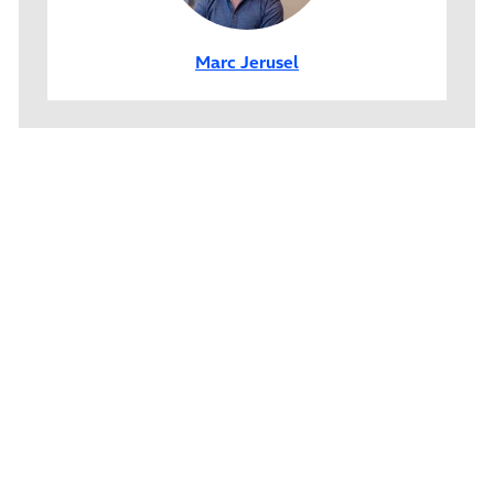
Marc Jerusel