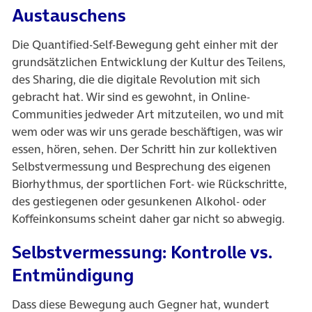
Austauschens
Die Quantified-Self-Bewegung geht einher mit der
grundsätzlichen Entwicklung der Kultur des Teilens,
des Sharing, die die digitale Revolution mit sich
gebracht hat. Wir sind es gewohnt, in Online-
Communities jedweder Art mitzuteilen, wo und mit
wem oder was wir uns gerade beschäftigen, was wir
essen, hören, sehen. Der Schritt hin zur kollektiven
Selbstvermessung und Besprechung des eigenen
Biorhythmus, der sportlichen Fort- wie Rückschritte,
des gestiegenen oder gesunkenen Alkohol- oder
Koffeinkonsums scheint daher gar nicht so abwegig.
Selbstvermessung: Kontrolle vs.
Entmündigung
Dass diese Bewegung auch Gegner hat, wundert