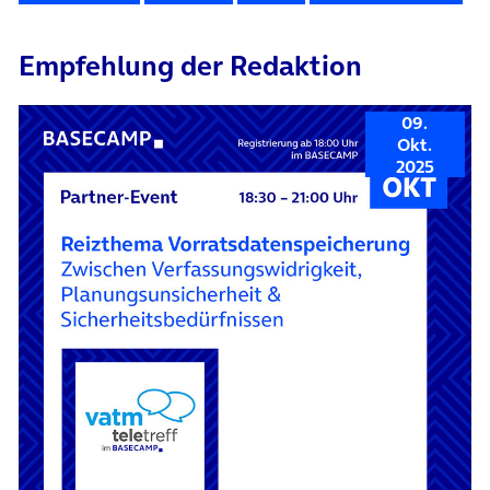
Empfehlung der Redaktion
09.
Okt.
2025