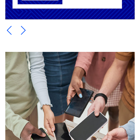
Ein Element zurück blättern
Ein Element weiter blättern