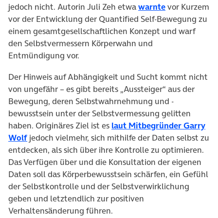
jedoch nicht. Autorin Juli Zeh etwa
warnte
vor Kurzem
vor der Entwicklung der Quantified Self-Bewegung zu
einem gesamtgesellschaftlichen Konzept und warf
den Selbstvermessern Körperwahn und
Entmündigung vor.
Der Hinweis auf Abhängigkeit und Sucht kommt nicht
von ungefähr – es gibt bereits „Aussteiger“ aus der
Bewegung, deren Selbstwahrnehmung und -
bewusstsein unter der Selbstvermessung gelitten
haben. Originäres Ziel ist es
laut Mitbegründer Garry
Wolf
jedoch vielmehr, sich mithilfe der Daten selbst zu
entdecken, als sich über ihre Kontrolle zu optimieren.
Das Verfügen über und die Konsultation der eigenen
Daten soll das Körperbewusstsein schärfen, ein Gefühl
der Selbstkontrolle und der Selbstverwirklichung
geben und letztendlich zur positiven
Verhaltensänderung führen.