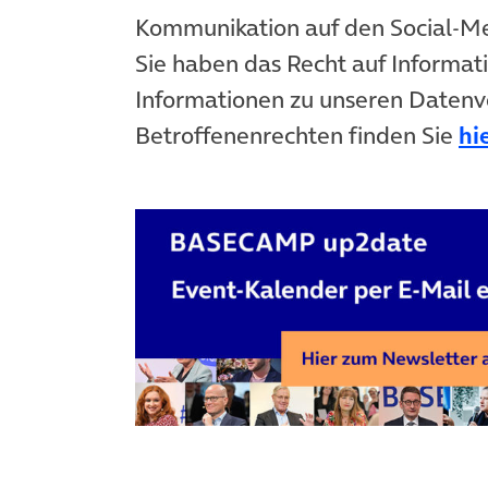
Kommunikation auf den Social-
Sie haben das Recht auf Informat
Informationen zu unseren Datenv
Betroffenenrechten finden Sie
hi