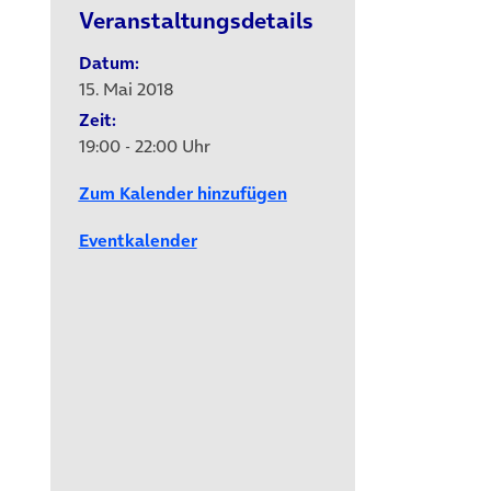
Veranstaltungsdetails
Datum:
15. Mai 2018
Zeit:
19:00 - 22:00 Uhr
Zum Kalender hinzufügen
Eventkalender