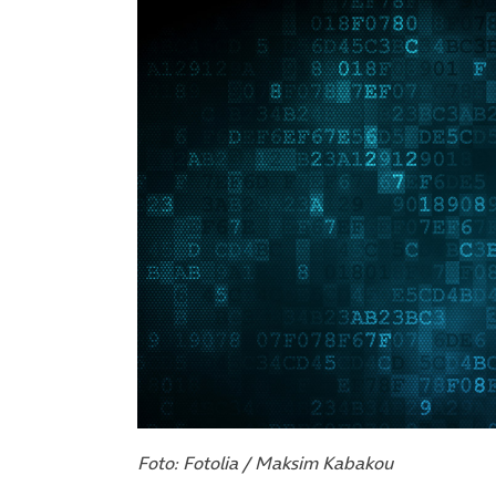
Foto: Fotolia / Maksim Kabakou