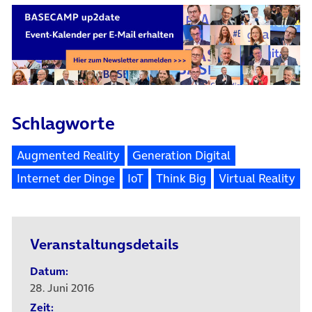
Schlagworte
Augmented Reality
Generation Digital
Internet der Dinge
IoT
Think Big
Virtual Reality
Veranstaltungsdetails
Datum:
28. Juni 2016
Zeit: