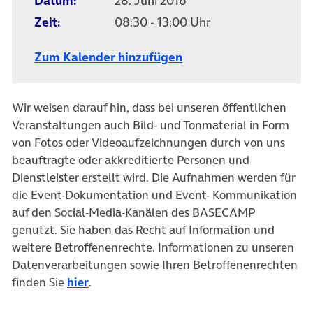
Datum:
28. Juni 2016
Zeit:
08:30 - 13:00 Uhr
Zum Kalender hinzufügen
Wir weisen darauf hin, dass bei unseren öffentlichen
Veranstaltungen auch Bild- und Tonmaterial in Form
von Fotos oder Videoaufzeichnungen durch von uns
beauftragte oder akkreditierte Personen und
Dienstleister erstellt wird. Die Aufnahmen werden für
die Event-Dokumentation und Event- Kommunikation
auf den Social-Media-Kanälen des BASECAMP
genutzt. Sie haben das Recht auf Information und
weitere Betroffenenrechte. Informationen zu unseren
Datenverarbeitungen sowie Ihren Betroffenenrechten
finden Sie
hier
.