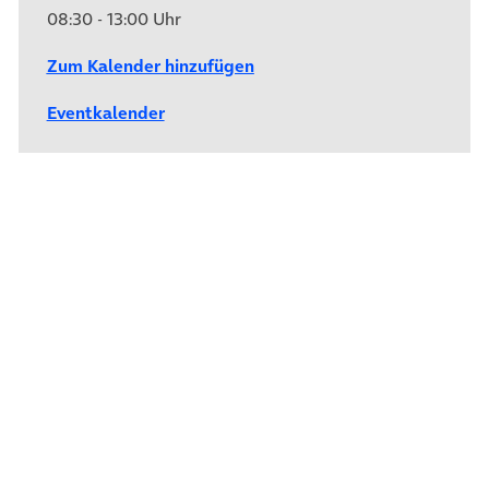
08:30 - 13:00 Uhr
Zum Kalender hinzufügen
Eventkalender