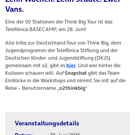
Vans.
Eine der 50 Stationen der Think Big Tour ist das
Telefónica BASECAMP, am 28. Juni!
Alle Infos zur Deutschland-Tour von Think Big, dem
Jugendprogramm der Telefónica Stiftung und der
Deutschen Kinder- und Jugendstiftung (DKJS)
gemeinsam mit o2, gibt es
hier
. Und wer hinter die
Kulissen schauen will: Auf
Snapchat
gibt das Team
Einblicke in die Workshops und nimmt Sie mit auf die
Reise – Benutzername „
o2thinkbig
“
Veranstaltungsdetails