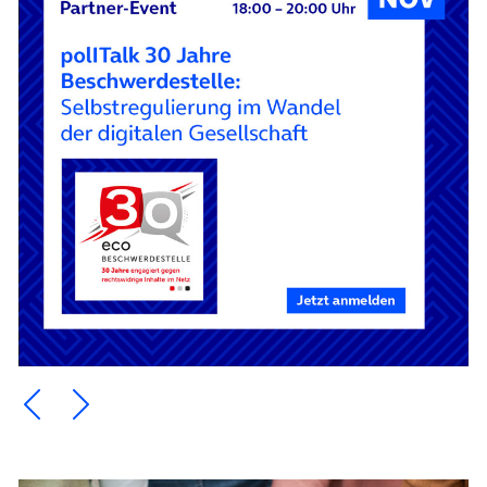
Ein Element zurück blättern
Ein Element weiter blättern