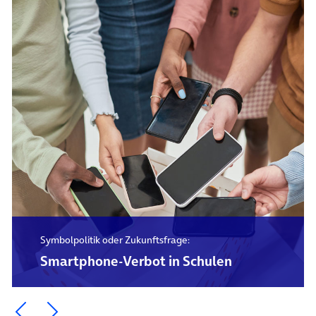
Symbolpolitik oder Zukunftsfrage:
Smartphone-Verbot in Schulen
Ein Element zurück blättern
Ein Element weiter blättern