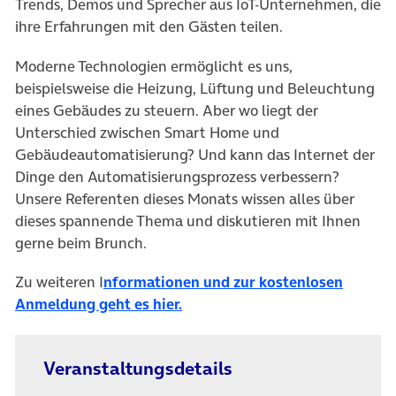
Trends, Demos und Sprecher aus IoT-Unternehmen, die
ihre Erfahrungen mit den Gästen teilen.
Moderne Technologien ermöglicht es uns,
beispielsweise die Heizung, Lüftung und Beleuchtung
eines Gebäudes zu steuern. Aber wo liegt der
Unterschied zwischen Smart Home und
Gebäudeautomatisierung? Und kann das Internet der
Dinge den Automatisierungsprozess verbessern?
Unsere Referenten dieses Monats wissen alles über
dieses spannende Thema und diskutieren mit Ihnen
gerne beim Brunch.
Zu weiteren I
nformationen und zur kostenlosen
Anmeldung geht es hier.
Veranstaltungsdetails