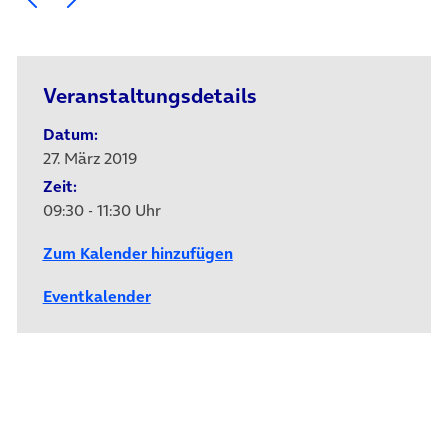
Veranstaltungsdetails
Datum:
27. März 2019
Zeit:
09:30 - 11:30 Uhr
Zum Kalender hinzufügen
Eventkalender