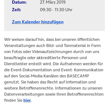
Datum:
27. März 2019
Zeit:
09:30 - 11:30 Uhr
Zum Kalender hinzufügen
Wir weisen darauf hin, dass bei unseren öffentlichen
Veranstaltungen auch Bild- und Tonmaterial in Form
von Fotos oder Videoaufzeichnungen durch von uns
beauftragte oder akkreditierte Personen und
Dienstleister erstellt wird. Die Aufnahmen werden für
die Event-Dokumentation und Event- Kommunikation
auf den Social-Media-Kanälen des BASECAMP
genutzt. Sie haben das Recht auf Information und
weitere Betroffenenrechte. Informationen zu unseren
Datenverarbeitungen sowie Ihren Betroffenenrechten
finden Sie
hier
.