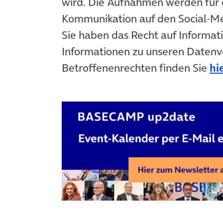
wird. Die Aufnahmen werden für 
Kommunikation auf den Social-
Sie haben das Recht auf Informat
Informationen zu unseren Datenv
Betroffenenrechten finden Sie
hi