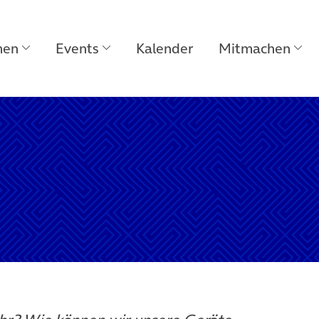
men
Events
Kalender
Mitmachen