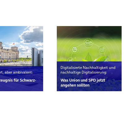
Digitalisierte Nachhaltigkeit und
rt, aber ambivalent:
nachhaltige Digitalisierung:
eugnis für Schwarz-
Was Union und SPD jetzt
angehen sollten
rn