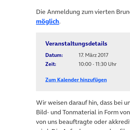
Die Anmeldung zum vierten Brunc
möglich
.
Veranstaltungsdetails
Datum:
17. März 2017
Zeit:
10:00 - 11:30 Uhr
Zum Kalender hinzufügen
Wir weisen darauf hin, dass bei u
Bild- und Tonmaterial in Form vo
von uns beauftragte oder akkredit