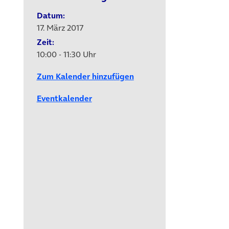
Datum:
17. März 2017
Zeit:
10:00 - 11:30 Uhr
Zum Kalender hinzufügen
Eventkalender