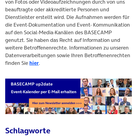
von Fotos oder Videoaufzeichnungen durch von uns
beauftragte oder akkreditierte Personen und
Dienstleister erstellt wird. Die Aufnahmen werden für
die Event-Dokumentation und Event- Kommunikation
auf den Social-Media-Kanälen des BASECAMP
genutzt. Sie haben das Recht auf Information und
weitere Betroffenenrechte. Informationen zu unseren
Datenverarbeitungen sowie Ihren Betroffenenrechten
finden Sie
hier
.
Schlagworte