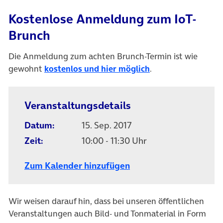
Kostenlose Anmeldung zum IoT-
Brunch
Die Anmeldung zum achten Brunch-Termin ist wie
gewohnt
kostenlos und hier möglich
.
Veranstaltungsdetails
Datum:
15. Sep. 2017
Zeit:
10:00 - 11:30 Uhr
Zum Kalender hinzufügen
Wir weisen darauf hin, dass bei unseren öffentlichen
Veranstaltungen auch Bild- und Tonmaterial in Form