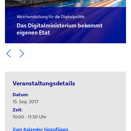
Weichenstellung für die Digitalpolitik:
Das Digital­ministerium bekommt
eigenen Etat
Ein Element zurück blättern
Ein Element weiter blättern
Veranstaltungsdetails
Datum:
15. Sep. 2017
Zeit:
10:00 - 11:30 Uhr
Zum Kalender hinzufügen