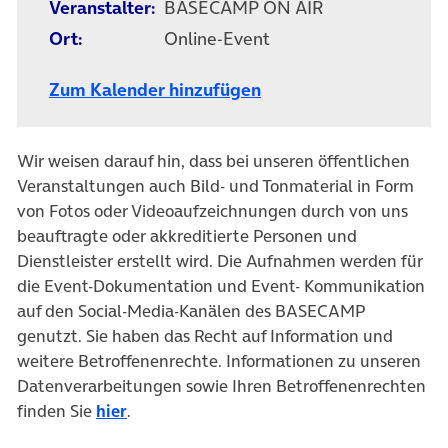
Veranstalter:
BASECAMP ON AIR
Ort:
Online-Event
Zum Kalender hinzufügen
Wir weisen darauf hin, dass bei unseren öffentlichen
Veranstaltungen auch Bild- und Tonmaterial in Form
von Fotos oder Videoaufzeichnungen durch von uns
beauftragte oder akkreditierte Personen und
Dienstleister erstellt wird. Die Aufnahmen werden für
die Event-Dokumentation und Event- Kommunikation
auf den Social-Media-Kanälen des BASECAMP
genutzt. Sie haben das Recht auf Information und
weitere Betroffenenrechte. Informationen zu unseren
Datenverarbeitungen sowie Ihren Betroffenenrechten
finden Sie
hier
.