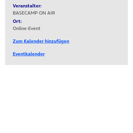
Veranstalter:
BASECAMP ON AIR
Ort:
Online-Event
Zum Kalender hinzufügen
Eventkalender