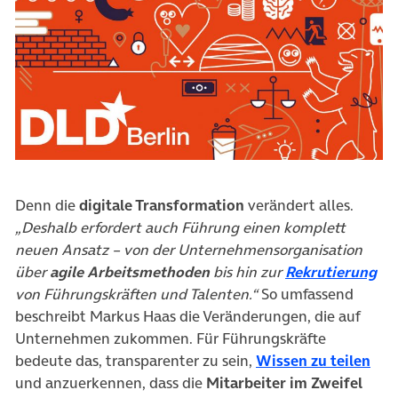
Denn die
digitale Transformation
verändert alles.
„Deshalb erfordert auch Führung einen komplett
neuen Ansatz – von der Unternehmensorganisation
über
agile Arbeitsmethoden
bis hin zur
Rekrutierung
von Führungskräften und Talenten.“
So umfassend
beschreibt Markus Haas die Veränderungen, die auf
Unternehmen zukommen. Für Führungskräfte
(öff
bedeute das, transparenter zu sein,
Wissen zu teilen
und anzuerkennen, dass die
Mitarbeiter im Zweifel