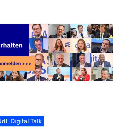
dL Digital Talk