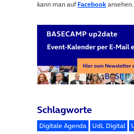
kann man auf
Facebook
ansehen.
Schlagworte
Digitale Agenda
UdL Digital
U