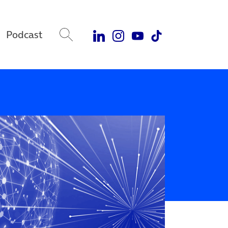
Podcast