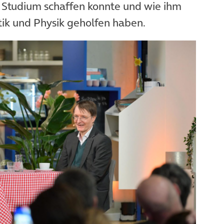
Studium schaffen konnte und wie ihm
ik und Physik geholfen haben.