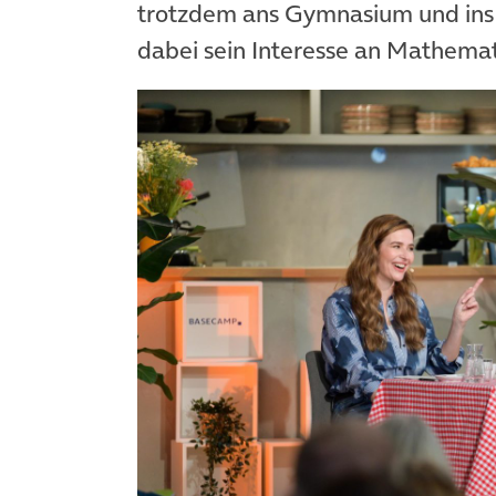
trotzdem ans Gymnasium und ins 
dabei sein Interesse an Mathemat