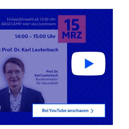
Bei YouTube anschauen