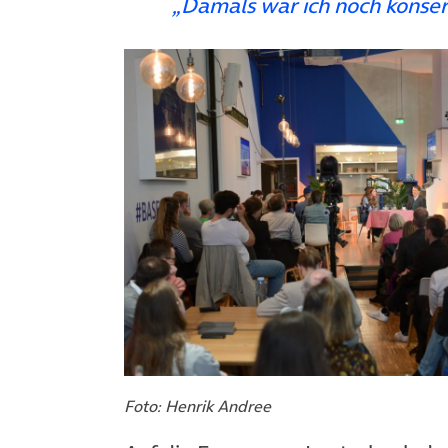
„Damals war ich noch konserv
Foto: Henrik Andree