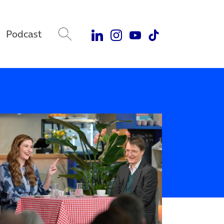
Podcast