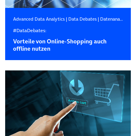
Advanced Data Analytics
|
Data Debates
|
Datenanalyse
#DataDebates:
Vorteile von Online-Shopping auch
offline nutzen