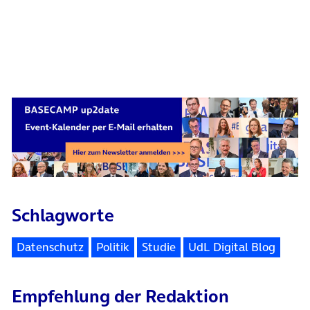
Schlagworte
Datenschutz
Politik
Studie
UdL Digital Blog
Empfehlung der Redaktion