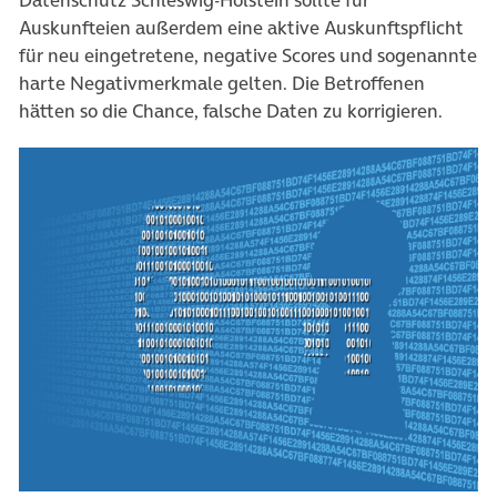
Datenschutz Schleswig-Holstein sollte für
Auskunfteien außerdem eine aktive Auskunftspflicht
für neu eingetretene, negative Scores und sogenannte
harte Negativmerkmale gelten. Die Betroffenen
hätten so die Chance, falsche Daten zu korrigieren.