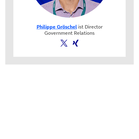
Philippe Gröschel
ist Director
Government Relations