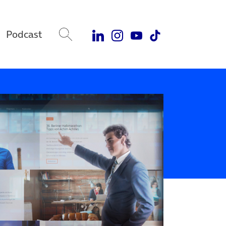
Podcast