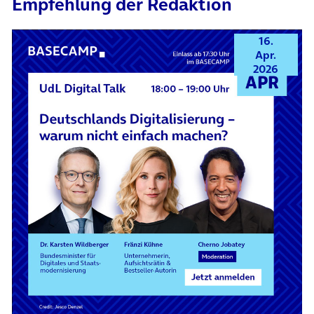
Empfehlung der Redaktion
16.
Apr.
2026