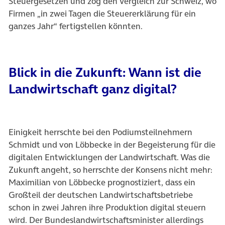
Steuergesetzen und zog den Vergleich zur Schweiz, wo
Firmen „in zwei Tagen die Steuererklärung für ein
ganzes Jahr“ fertigstellen könnten.
Blick in die Zukunft: Wann ist die
Landwirtschaft ganz digital?
Einigkeit herrschte bei den Podiumsteilnehmern
Schmidt und von Löbbecke in der Begeisterung für die
digitalen Entwicklungen der Landwirtschaft. Was die
Zukunft angeht, so herrschte der Konsens nicht mehr:
Maximilian von Löbbecke prognostiziert, dass ein
Großteil der deutschen Landwirtschaftsbetriebe
schon in zwei Jahren ihre Produktion digital steuern
wird. Der Bundeslandwirtschaftsminister allerdings