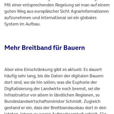
Mit einer entsprechenden Regelung sei man auf einem
guten Weg aus europäischer Sicht Agrarinformationen
aufzunehmen und international sei ein globales
System im Aufbau.
Mehr Breitband für Bauern
Aber eine Einschränkung gibt es aktuell: Es dauert
häufig sehr lang, bis die Daten der digitalen Bauern
dort sind, wo sie hin sollen; was die Euphorie der
Digitalisierung der Landwirte noch bremst, sei die
Infrastruktur vor allem in ländlichen Regionen, so
Bundeslandwirtschaftsminister Schmidt. Zugleich
gestand er ein, dass der Breitbandausbau dort in den
letzten Jahren zu wenig Aufmerksamkeit erhielt. Für