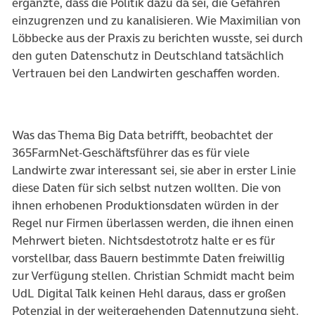
ergänzte, dass die Politik dazu da sei, die Gefahren
einzugrenzen und zu kanalisieren. Wie Maximilian von
Löbbecke aus der Praxis zu berichten wusste, sei durch
den guten Datenschutz in Deutschland tatsächlich
Vertrauen bei den Landwirten geschaffen worden.
Was das Thema Big Data betrifft, beobachtet der
365FarmNet-Geschäftsführer das es für viele
Landwirte zwar interessant sei, sie aber in erster Linie
diese Daten für sich selbst nutzen wollten. Die von
ihnen erhobenen Produktionsdaten würden in der
Regel nur Firmen überlassen werden, die ihnen einen
Mehrwert bieten. Nichtsdestotrotz halte er es für
vorstellbar, dass Bauern bestimmte Daten freiwillig
zur Verfügung stellen. Christian Schmidt macht beim
UdL Digital Talk keinen Hehl daraus, dass er großen
Potenzial in der weitergehenden Datennutzung sieht.