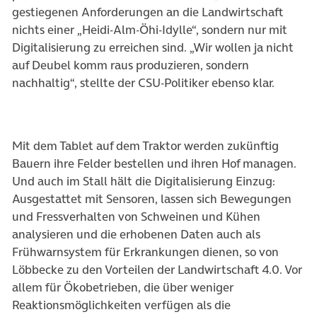
gestiegenen Anforderungen an die Landwirtschaft
nichts einer „Heidi-Alm-Öhi-Idylle“, sondern nur mit
Digitalisierung zu erreichen sind. „Wir wollen ja nicht
auf Deubel komm raus produzieren, sondern
nachhaltig“, stellte der CSU-Politiker ebenso klar.
Mit dem Tablet auf dem Traktor werden zukünftig
Bauern ihre Felder bestellen und ihren Hof managen.
Und auch im Stall hält die Digitalisierung Einzug:
Ausgestattet mit Sensoren, lassen sich Bewegungen
und Fressverhalten von Schweinen und Kühen
analysieren und die erhobenen Daten auch als
Frühwarnsystem für Erkrankungen dienen, so von
Löbbecke zu den Vorteilen der Landwirtschaft 4.0. Vor
allem für Ökobetrieben, die über weniger
Reaktionsmöglichkeiten verfügen als die