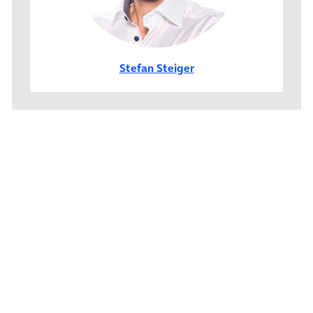
Stefan Steiger