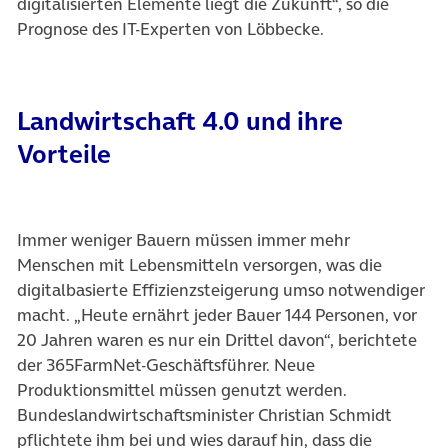
digitalisierten Elemente liegt die Zukunft“, so die
Prognose des IT-Experten von Löbbecke.
Landwirtschaft 4.0 und ihre
Vorteile
Immer weniger Bauern müssen immer mehr
Menschen mit Lebensmitteln versorgen, was die
digitalbasierte Effizienzsteigerung umso notwendiger
macht. „Heute ernährt jeder Bauer 144 Personen, vor
20 Jahren waren es nur ein Drittel davon“, berichtete
der 365FarmNet-Geschäftsführer. Neue
Produktionsmittel müssen genutzt werden.
Bundeslandwirtschaftsminister Christian Schmidt
pflichtete ihm bei und wies darauf hin, dass die