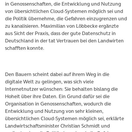
in Genossenschaften, die Entwicklung und Nutzung
von übersichtlichen Cloud-Systemen möglich sei und
die Politik übernehme, die Gefahren einzugrenzen und
zu kanalisieren. Maximilian von Löbbecke ergänzte
aus Sicht der Praxis, dass der gute Datenschutz in
Deutschland in der tat Vertrauen bei den Landwirten
schafften konnte.
Den Bauern scheint dabei auf ihrem Weg in die
digitale Welt zu gelingen, was sich viele
Internetnutzer wünschen: Sie behalten bislang die
Hoheit über ihre Daten. Ein Grund dafür sei die
Organisation in Genossenschaften, wodurch die
Entwicklung und Nutzung von sehr kleinen,
übersichtlichen Cloud-Systemen möglich sei, erklärte
Landwirtschaftsminister Christian Schmidt und