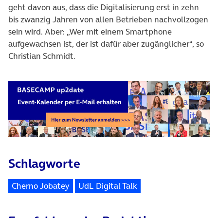
geht davon aus, dass die Digitalisierung erst in zehn
bis zwanzig Jahren von allen Betrieben nachvollzogen
sein wird. Aber: „Wer mit einem Smartphone
aufgewachsen ist, der ist dafür aber zugänglicher“, so
Christian Schmidt.
Schlagworte
Cherno Jobatey
UdL Digital Talk