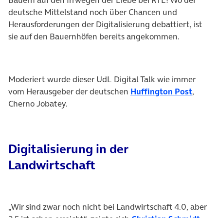
deutsche Mittelstand noch über Chancen und
Herausforderungen der Digitalisierung debattiert, ist
sie auf den Bauernhöfen bereits angekommen.
Moderiert wurde dieser UdL Digital Talk wie immer
vom Herausgeber der deutschen
Huffington Post
,
Cherno Jobatey.
Digitalisierung in der
Landwirtschaft
„Wir sind zwar noch nicht bei Landwirtschaft 4.0, aber