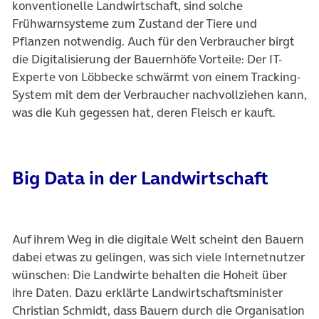
konventionelle Landwirtschaft, sind solche
Frühwarnsysteme zum Zustand der Tiere und
Pflanzen notwendig. Auch für den Verbraucher birgt
die Digitalisierung der Bauernhöfe Vorteile: Der IT-
Experte von Löbbecke schwärmt von einem Tracking-
System mit dem der Verbraucher nachvollziehen kann,
was die Kuh gegessen hat, deren Fleisch er kauft.
Big Data in der Landwirtschaft
Auf ihrem Weg in die digitale Welt scheint den Bauern
dabei etwas zu gelingen, was sich viele Internetnutzer
wünschen: Die Landwirte behalten die Hoheit über
ihre Daten. Dazu erklärte Landwirtschaftsminister
Christian Schmidt, dass Bauern durch die Organisation