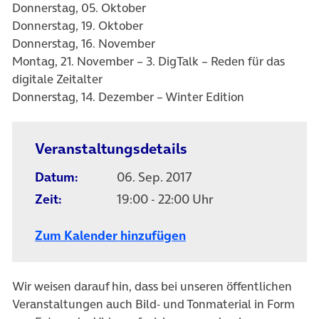
Donnerstag, 05. Oktober
Donnerstag, 19. Oktober
Donnerstag, 16. November
Montag, 21. November – 3. DigTalk – Reden für das
digitale Zeitalter
Donnerstag, 14. Dezember – Winter Edition
Veranstaltungsdetails
Datum:
06. Sep. 2017
Zeit:
19:00 - 22:00 Uhr
Zum Kalender hinzufügen
Wir weisen darauf hin, dass bei unseren öffentlichen
Veranstaltungen auch Bild- und Tonmaterial in Form