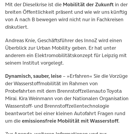
Mit der Dieselkrise ist die
Mobilität der Zukunft
in der
breiten Öffentlichkeit präsent und wie wir uns künftig
von A nach B bewegen wird nicht nur in Fachkreisen
diskutiert.
Andreas Knie, Geschäftsführer des InnoZ wird einen
Überblick zur Urban Mobility geben. Er hat unter
anderem ein Elektromobilitätskonzept für Leipzig mit
seinem Institut vorgelegt.
Dynamisch, sauber, leise
– »Erfahren« Sie die Vorzüge
der Wasserstoffmobilität im Rahmen von
Probefahrten mit dem Brennstoffzellenauto Toyota
Mirai. Kira Weinmann von der Nationalen Organisation
Wasserstoff- und Brennstoffzellentechnologie
beantwortet bei einer kleinen Autofahrt Fragen rund
um die
emissionsfreie Mobilität mit Wasserstoff.
Zur Agenda, weiteren Informationen und zur