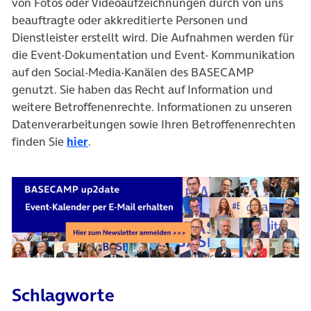
von Fotos oder Videoaufzeichnungen durch von uns
beauftragte oder akkreditierte Personen und
Dienstleister erstellt wird. Die Aufnahmen werden für
die Event-Dokumentation und Event- Kommunikation
auf den Social-Media-Kanälen des BASECAMP
genutzt. Sie haben das Recht auf Information und
weitere Betroffenenrechte. Informationen zu unseren
Datenverarbeitungen sowie Ihren Betroffenenrechten
finden Sie
hier
.
Schlagworte