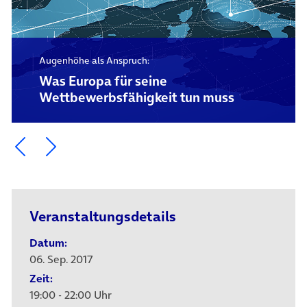
Augenhöhe als Anspruch:
Was Europa für seine
Wettbewerbsfähigkeit tun muss
Ein Element zurück blättern
Ein Element weiter blättern
Veranstaltungsdetails
Datum:
06. Sep. 2017
Zeit:
19:00 - 22:00 Uhr