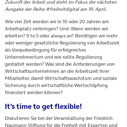
Zukunft der Arbeit und steht im Fokus der nächsten
Ausgabe der Reihe #freiheitdigital am 19. April.
Wie viel Zeit werden wir in 10 oder 20 Jahren am
Arbeitsplatz verbringen? Und: Wann werden wir
arbeiten? 9 to 5 oder
always on
? Benötigen wir mehr
oder weniger gesetzliche Regulierung von Arbeitszeit
als Vorausbedingung für erfolgreiches
Unternehmertum und wie sollte Regulierung
gestaltet werden? Was sind die Anforderungen von
Wirtschaftsunternehmen an die Arbeitszeit ihrer
Mitarbeiter, damit Wirtschaftswachstum und soziale
Sicherung durch wirtschaftliche Wertschöpfung
finanziert werden können?
It’s time to get flexible!
Diskutieren Sie bei der Veranstaltung der Friedrich-
Naumann-Stiftung für die Freiheit mit Experten und