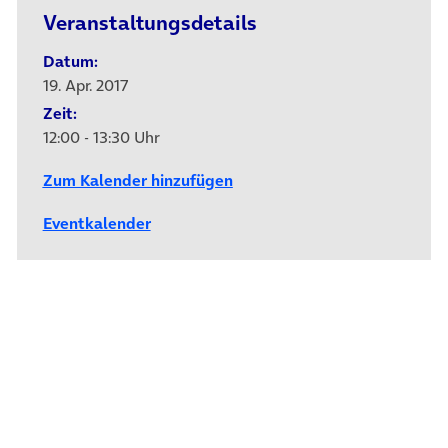
Veranstaltungsdetails
Datum:
19. Apr. 2017
Zeit:
12:00 - 13:30 Uhr
Zum Kalender hinzufügen
Eventkalender