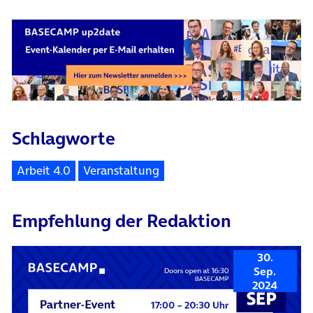
Schlagworte
Arbeit 4.0
Veranstaltung
Empfehlung der Redaktion
30.
Sep.
2024