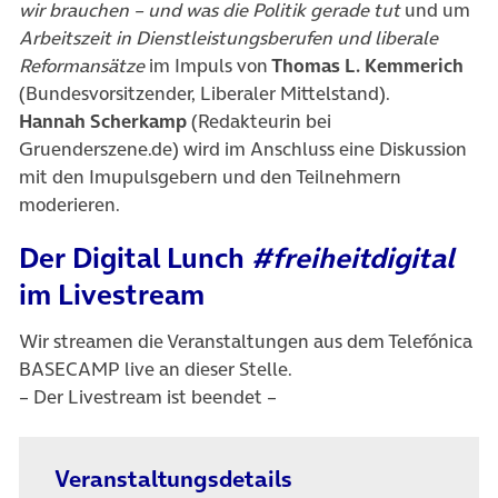
wir brauchen – und was die Politik gerade tut
und um
Arbeitszeit in Dienstleistungsberufen und liberale
Reformansätze
im Impuls von
Thomas L. Kemmerich
(Bundesvorsitzender, Liberaler Mittelstand).
Hannah Scherkamp
(Redakteurin bei
Gruenderszene.de) wird im Anschluss eine Diskussion
mit den Imupulsgebern und den Teilnehmern
moderieren.
Der Digital Lunch
#freiheitdigital
im Livestream
Wir streamen die Veranstaltungen aus dem Telefónica
BASECAMP live an dieser Stelle.
– Der Livestream ist beendet –
Veranstaltungsdetails