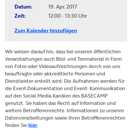
Datum:
19. Apr. 2017
Zeit:
12:00 - 13:30 Uhr
Zum Kalender hinzufügen
Wir weisen darauf hin, dass bei unseren öffentlichen
Veranstaltungen auch Bild- und Tonmaterial in Form
von Fotos oder Videoaufzeichnungen durch von uns
beauftragte oder akkreditierte Personen und
Dienstleister erstellt wird. Die Aufnahmen werden für
die Event-Dokumentation und Event- Kommunikation
auf den Social-Media-Kanälen des BASECAMP
genutzt. Sie haben das Recht auf Information und
weitere Betroffenenrechte. Informationen zu unseren
Datenverarbeitungen sowie Ihren Betroffenenrechten
finden Sie
hier
.