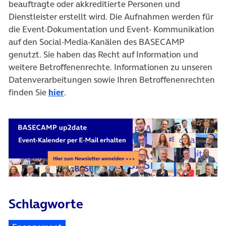
beauftragte oder akkreditierte Personen und
Dienstleister erstellt wird. Die Aufnahmen werden für
die Event-Dokumentation und Event- Kommunikation
auf den Social-Media-Kanälen des BASECAMP
genutzt. Sie haben das Recht auf Information und
weitere Betroffenenrechte. Informationen zu unseren
Datenverarbeitungen sowie Ihren Betroffenenrechten
finden Sie
hier
.
Schlagworte