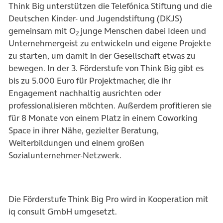
Think Big unterstützen die Telefónica Stiftung und die
Deutschen Kinder- und Jugendstiftung (DKJS)
gemeinsam mit O
junge Menschen dabei Ideen und
2
Unternehmergeist zu entwickeln und eigene Projekte
zu starten, um damit in der Gesellschaft etwas zu
bewegen. In der 3. Förderstufe von Think Big gibt es
bis zu 5.000 Euro für Projektmacher, die ihr
Engagement nachhaltig ausrichten oder
professionalisieren möchten. Außerdem profitieren sie
für 8 Monate von einem Platz in einem Coworking
Space in ihrer Nähe, gezielter Beratung,
Weiterbildungen und einem großen
Sozialunternehmer-Netzwerk.
Die Förderstufe Think Big Pro wird in Kooperation mit
iq consult GmbH umgesetzt.