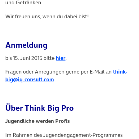
und Getränken.
Wir freuen uns, wenn du dabei bist!
Anmeldung
bis 15. Juni 2015 bitte
hier
.
Fragen oder Anregungen gerne per E-Mail an
think-
big@iq-consult.com
.
Über Think Big Pro
Jugendliche werden Profis
Im Rahmen des Jugendengagement-Programmes