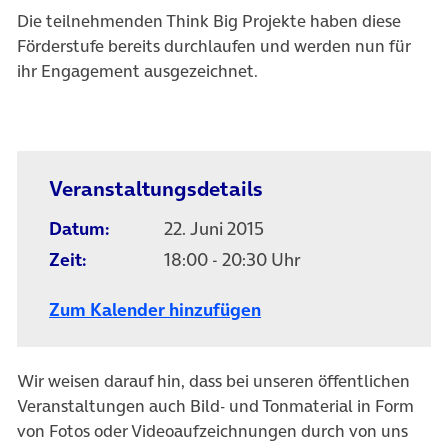
Die teilnehmenden Think Big Projekte haben diese
Förderstufe bereits durchlaufen und werden nun für
ihr Engagement ausgezeichnet.
Veranstaltungsdetails
Datum:
22. Juni 2015
Zeit:
18:00 - 20:30 Uhr
Zum Kalender hinzufügen
Wir weisen darauf hin, dass bei unseren öffentlichen
Veranstaltungen auch Bild- und Tonmaterial in Form
von Fotos oder Videoaufzeichnungen durch von uns