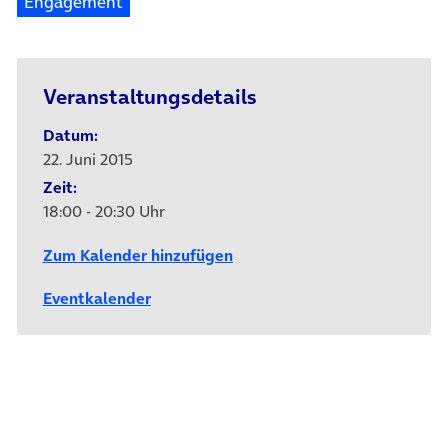
Engagement
Veranstaltungsdetails
Datum:
22. Juni 2015
Zeit:
18:00 - 20:30 Uhr
Zum Kalender hinzufügen
Eventkalender