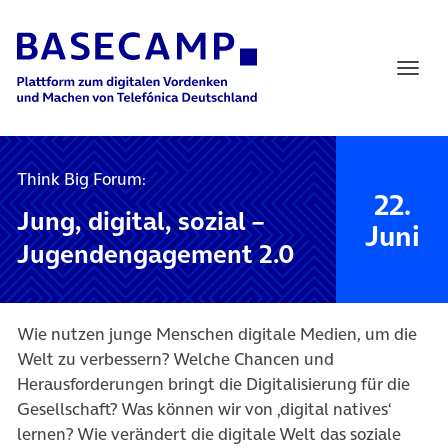
Main Navigation
Think Big Forum:
22.
Jung, digital, sozial –
Juni
Jugendengagement 2.0
Wie nutzen junge Menschen digitale Medien, um die
Welt zu verbessern? Welche Chancen und
Herausforderungen bringt die Digitalisierung für die
Gesellschaft? Was können wir von ‚digital natives‘
lernen? Wie verändert die digitale Welt das soziale