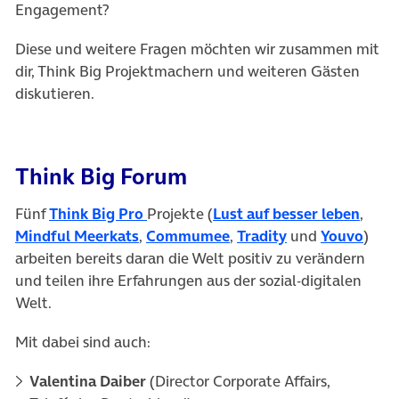
Engagement?
Diese und weitere Fragen möchten wir zusammen mit
dir, Think Big Projektmachern und weiteren Gästen
diskutieren.
Think Big Forum
Fünf
Think Big Pro
Projekte (
Lust auf besser leben
,
Mindful Meerkats
,
Commumee
,
Tradity
und
Youvo
)
arbeiten bereits daran die Welt positiv zu verändern
und teilen ihre Erfahrungen aus der sozial-digitalen
Welt.
Mit dabei sind auch:
Valentina Daiber
(Director Corporate Affairs,