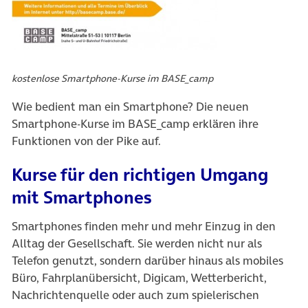
kostenlose Smartphone-Kurse im BASE_camp
Wie bedient man ein Smartphone? Die neuen
Smartphone-Kurse im BASE_camp erklären ihre
Funktionen von der Pike auf.
Kurse für den richtigen Umgang
mit Smartphones
Smartphones finden mehr und mehr Einzug in den
Alltag der Gesellschaft. Sie werden nicht nur als
Telefon genutzt, sondern darüber hinaus als mobiles
Büro, Fahrplanübersicht, Digicam, Wetterbericht,
Nachrichtenquelle oder auch zum spielerischen