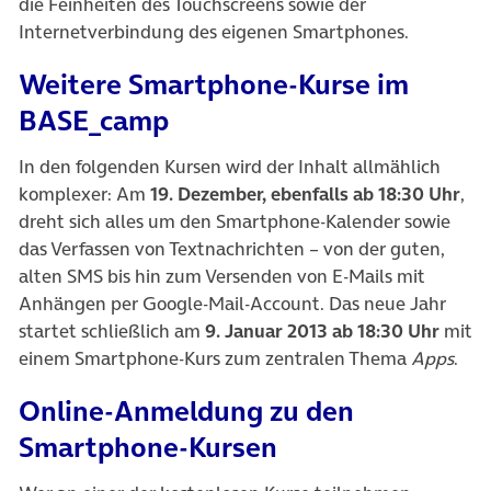
die Feinheiten des Touchscreens sowie der
Internetverbindung des eigenen Smartphones.
Weitere Smartphone-Kurse im
BASE_camp
In den folgenden Kursen wird der Inhalt allmählich
komplexer: Am
19. Dezember, ebenfalls ab 18:30 Uhr
,
dreht sich alles um den Smartphone-Kalender sowie
das Verfassen von Textnachrichten – von der guten,
alten SMS bis hin zum Versenden von E-Mails mit
Anhängen per Google-Mail-Account. Das neue Jahr
startet schließlich am
9. Januar 2013 ab 18:30 Uhr
mit
einem Smartphone-Kurs zum zentralen Thema
Apps
.
Online-Anmeldung zu den
Smartphone-Kursen