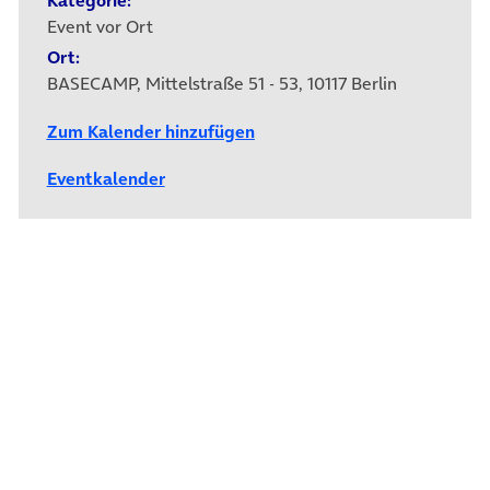
Kategorie:
Event vor Ort
Ort:
BASECAMP, Mittelstraße 51 - 53, 10117 Berlin
Zum Kalender hinzufügen
Eventkalender