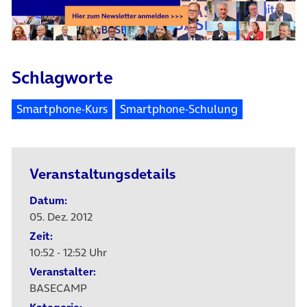
Schlagworte
Smartphone-Kurs
Smartphone-Schulung
Veranstaltungsdetails
Datum:
05. Dez. 2012
Zeit:
10:52 - 12:52 Uhr
Veranstalter:
BASECAMP