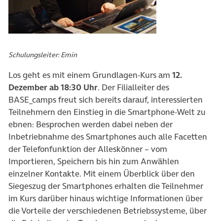
Schulungsleiter: Emin
Los geht es mit einem Grundlagen-Kurs am
12.
Dezember ab 18:30 Uhr
. Der Filialleiter des
BASE_camps freut sich bereits darauf, interessierten
Teilnehmern den Einstieg in die Smartphone-Welt zu
ebnen: Besprochen werden dabei neben der
Inbetriebnahme des Smartphones auch alle Facetten
der Telefonfunktion der Alleskönner – vom
Importieren, Speichern bis hin zum Anwählen
einzelner Kontakte. Mit einem Überblick über den
Siegeszug der Smartphones erhalten die Teilnehmer
im Kurs darüber hinaus wichtige Informationen über
die Vorteile der verschiedenen Betriebssysteme, über