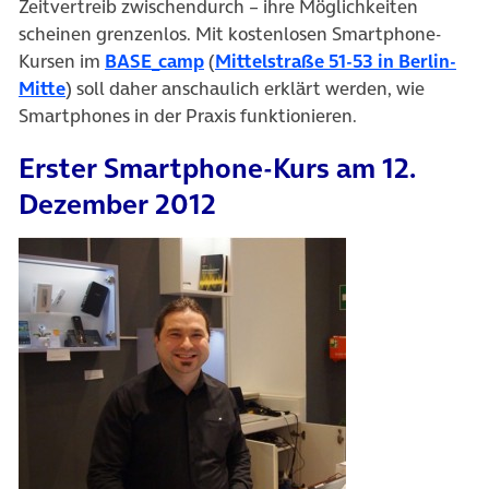
Zeitvertreib zwischendurch – ihre Möglichkeiten
scheinen grenzenlos. Mit kostenlosen Smartphone-
Kursen im
BASE_camp
(
Mittelstraße 51-53 in Berlin-
Mitte
) soll daher anschaulich erklärt werden, wie
Smartphones in der Praxis funktionieren.
Erster Smartphone-Kurs am 12.
Dezember 2012