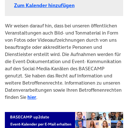
Zum Kalender hinzufügen
Wir weisen darauf hin, dass bei unseren öffentlichen
Veranstaltungen auch Bild- und Tonmaterial in Form
von Fotos oder Videoaufzeichnungen durch von uns
beauftragte oder akkreditierte Personen und
Dienstleister erstellt wird. Die Aufnahmen werden für
die Event-Dokumentation und Event- Kommunikation
auf den Social-Media-Kanälen des BASECAMP
genutzt. Sie haben das Recht auf Information und
weitere Betroffenenrechte. Informationen zu unseren
Datenverarbeitungen sowie Ihren Betroffenenrechten
finden Sie
hier
.