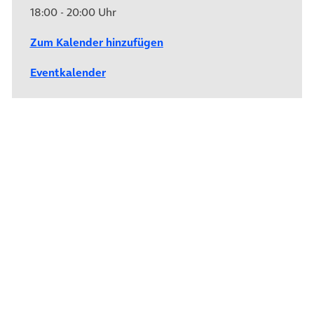
18:00 - 20:00 Uhr
Zum Kalender hinzufügen
Eventkalender