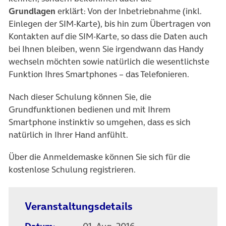
Grundlagen
erklärt: Von der Inbetriebnahme (inkl.
Einlegen der SIM-Karte), bis hin zum Übertragen von
Kontakten auf die SIM-Karte, so dass die Daten auch
bei Ihnen bleiben, wenn Sie irgendwann das Handy
wechseln möchten sowie natürlich die wesentlichste
Funktion Ihres Smartphones – das Telefonieren.
Nach dieser Schulung können Sie, die
Grundfunktionen bedienen und mit Ihrem
Smartphone instinktiv so umgehen, dass es sich
natürlich in Ihrer Hand anfühlt.
Über die Anmeldemaske können Sie sich für die
kostenlose Schulung registrieren.
Veranstaltungsdetails