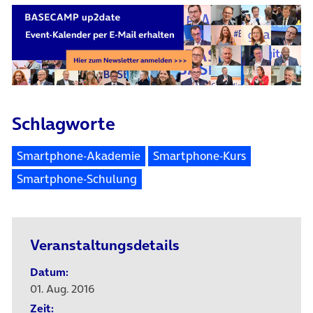
Schlagworte
Smartphone-Akademie
Smartphone-Kurs
Smartphone-Schulung
Veranstaltungsdetails
Datum:
01. Aug. 2016
Zeit: