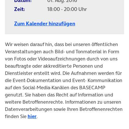
Datum:
01. Aug. 2016
Zeit:
18:00 - 20:00 Uhr
Zum Kalender hinzufügen
Wir weisen darauf hin, dass bei unseren öffentlichen
Veranstaltungen auch Bild- und Tonmaterial in Form
von Fotos oder Videoaufzeichnungen durch von uns
beauftragte oder akkreditierte Personen und
Dienstleister erstellt wird. Die Aufnahmen werden für
die Event-Dokumentation und Event- Kommunikation
auf den Social-Media-Kanälen des BASECAMP
genutzt. Sie haben das Recht auf Information und
weitere Betroffenenrechte. Informationen zu unseren
Datenverarbeitungen sowie Ihren Betroffenenrechten
finden Sie
hier
.