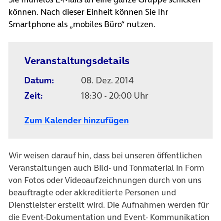
können. Nach dieser Einheit können Sie Ihr
Smartphone als „mobiles Büro“ nutzen.
Veranstaltungsdetails
Datum:
08. Dez. 2014
Zeit:
18:30 - 20:00 Uhr
Zum Kalender hinzufügen
Wir weisen darauf hin, dass bei unseren öffentlichen
Veranstaltungen auch Bild- und Tonmaterial in Form
von Fotos oder Videoaufzeichnungen durch von uns
beauftragte oder akkreditierte Personen und
Dienstleister erstellt wird. Die Aufnahmen werden für
die Event-Dokumentation und Event- Kommunikation