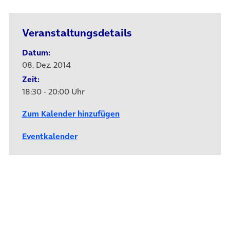
Veranstaltungsdetails
Datum:
08. Dez. 2014
Zeit:
18:30 - 20:00 Uhr
Zum Kalender hinzufügen
Eventkalender