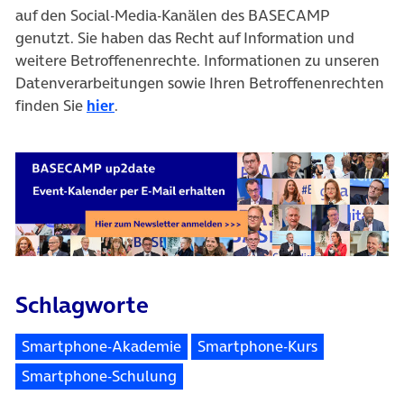
auf den Social-Media-Kanälen des BASECAMP
genutzt. Sie haben das Recht auf Information und
weitere Betroffenenrechte. Informationen zu unseren
Datenverarbeitungen sowie Ihren Betroffenenrechten
finden Sie
hier
.
Schlagworte
Smartphone-Akademie
Smartphone-Kurs
Smartphone-Schulung