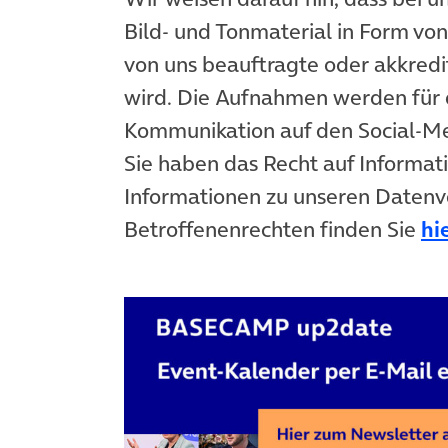
Bild- und Tonmaterial in Form vo
von uns beauftragte oder akkredit
wird. Die Aufnahmen werden für 
Kommunikation auf den Social-
Sie haben das Recht auf Informat
Informationen zu unseren Datenv
Betroffenenrechten finden Sie
hi