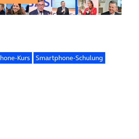
hone-Kurs
Smartphone-Schulung