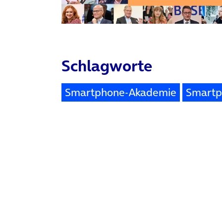
Schlagworte
Smartphone-Akademie
Smartp