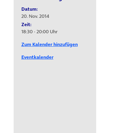
Datum:
20. Nov. 2014
Zeit:
18:30 - 20:00 Uhr
Zum Kalender hinzufügen
Eventkalender