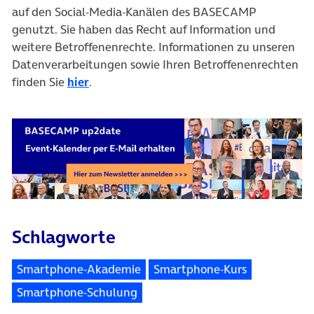
auf den Social-Media-Kanälen des BASECAMP
genutzt. Sie haben das Recht auf Information und
weitere Betroffenenrechte. Informationen zu unseren
Datenverarbeitungen sowie Ihren Betroffenenrechten
finden Sie
hier
.
Schlagworte
Smartphone-Akademie
Smartphone-Kurs
Smartphone-Schulung