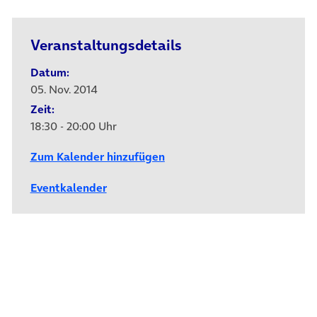
Veranstaltungsdetails
Datum:
05. Nov. 2014
Zeit:
18:30 - 20:00 Uhr
Zum Kalender hinzufügen
Eventkalender