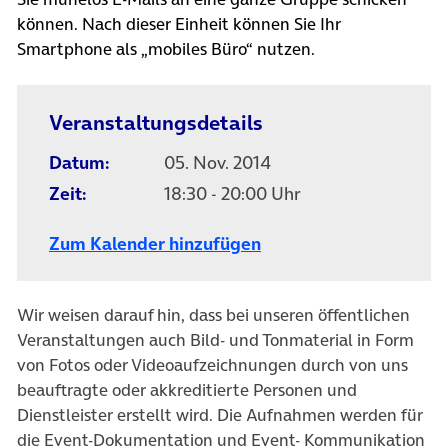
können. Nach dieser Einheit können Sie Ihr
Smartphone als „mobiles Büro“ nutzen.
Veranstaltungsdetails
Datum:
05. Nov. 2014
Zeit:
18:30 - 20:00 Uhr
Zum Kalender hinzufügen
Wir weisen darauf hin, dass bei unseren öffentlichen
Veranstaltungen auch Bild- und Tonmaterial in Form
von Fotos oder Videoaufzeichnungen durch von uns
beauftragte oder akkreditierte Personen und
Dienstleister erstellt wird. Die Aufnahmen werden für
die Event-Dokumentation und Event- Kommunikation