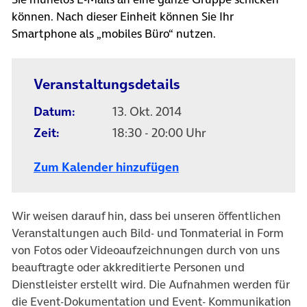
können. Nach dieser Einheit können Sie Ihr
Smartphone als „mobiles Büro“ nutzen.
Veranstaltungsdetails
Datum:
13. Okt. 2014
Zeit:
18:30 - 20:00 Uhr
Zum Kalender hinzufügen
Wir weisen darauf hin, dass bei unseren öffentlichen
Veranstaltungen auch Bild- und Tonmaterial in Form
von Fotos oder Videoaufzeichnungen durch von uns
beauftragte oder akkreditierte Personen und
Dienstleister erstellt wird. Die Aufnahmen werden für
die Event-Dokumentation und Event- Kommunikation