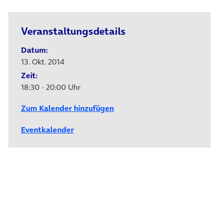
Veranstaltungsdetails
Datum:
13. Okt. 2014
Zeit:
18:30 - 20:00 Uhr
Zum Kalender hinzufügen
Eventkalender