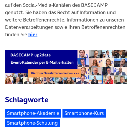
auf den Social-Media-Kanälen des BASECAMP
genutzt. Sie haben das Recht auf Information und
weitere Betroffenenrechte. Informationen zu unseren
Datenverarbeitungen sowie Ihren Betroffenenrechten
finden Sie
hier
.
Schlagworte
Smartphone-Akademie
Smartphone-Kurs
Smartphone-Schulung