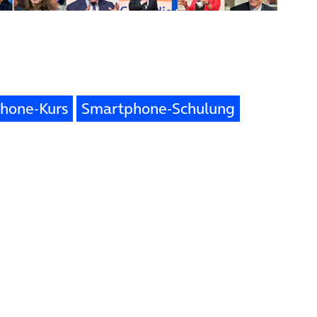
hone-Kurs
Smartphone-Schulung