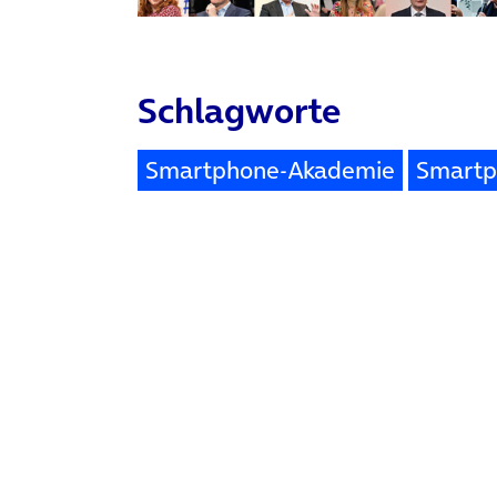
Schlagworte
Smartphone-Akademie
Smartp