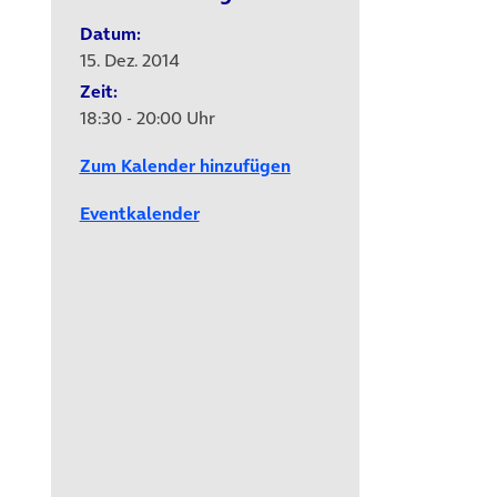
Datum:
15. Dez. 2014
Zeit:
18:30 - 20:00 Uhr
Zum Kalender hinzufügen
Eventkalender