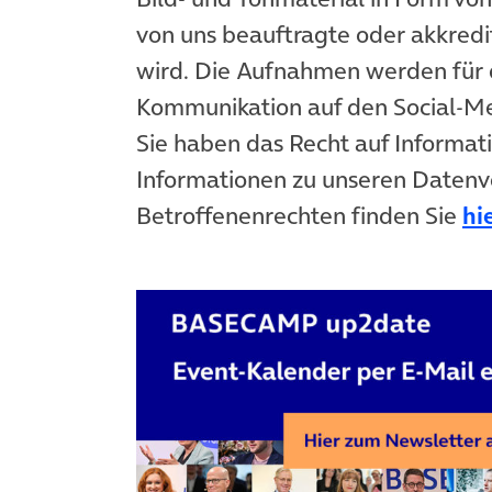
von uns beauftragte oder akkredit
wird. Die Aufnahmen werden für 
Kommunikation auf den Social-
Sie haben das Recht auf Informat
Informationen zu unseren Datenv
Betroffenenrechten finden Sie
hi