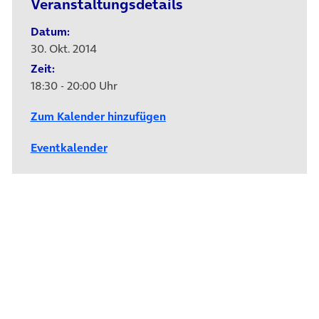
Veranstaltungsdetails
Datum:
30. Okt. 2014
Zeit:
18:30 - 20:00 Uhr
Zum Kalender hinzufügen
Eventkalender