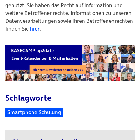
genutzt. Sie haben das Recht auf Information und
weitere Betroffenenrechte. Informationen zu unseren
Datenverarbeitungen sowie Ihren Betroffenenrechten
finden Sie
hier
.
Schlagworte
Smartphone-Schulung