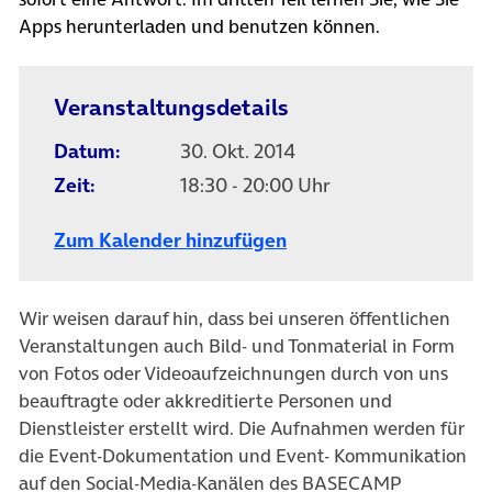
Apps herunterladen und benutzen können.
Veranstaltungsdetails
Datum:
30. Okt. 2014
Zeit:
18:30 - 20:00 Uhr
Zum Kalender hinzufügen
Wir weisen darauf hin, dass bei unseren öffentlichen
Veranstaltungen auch Bild- und Tonmaterial in Form
von Fotos oder Videoaufzeichnungen durch von uns
beauftragte oder akkreditierte Personen und
Dienstleister erstellt wird. Die Aufnahmen werden für
die Event-Dokumentation und Event- Kommunikation
auf den Social-Media-Kanälen des BASECAMP