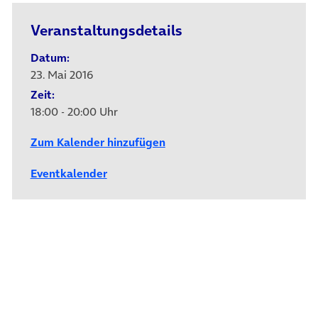
Veranstaltungsdetails
Datum:
23. Mai 2016
Zeit:
18:00 - 20:00 Uhr
Zum Kalender hinzufügen
Eventkalender