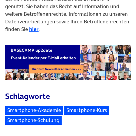
genutzt. Sie haben das Recht auf Information und
weitere Betroffenenrechte. Informationen zu unseren
Datenverarbeitungen sowie Ihren Betroffenenrechten
finden Sie
hier
.
Schlagworte
Smartphone-Akademie
Smartphone-Kurs
Smartphone-Schulung