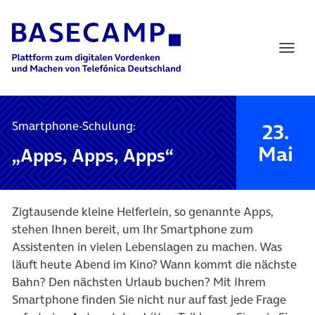
Main Navigation
Smartphone-Schulung:
23.
Mai
„Apps, Apps, Apps“
Zigtausende kleine Helferlein, so genannte Apps,
stehen Ihnen bereit, um Ihr Smartphone zum
Assistenten in vielen Lebenslagen zu machen. Was
läuft heute Abend im Kino? Wann kommt die nächste
Bahn? Den nächsten Urlaub buchen? Mit Ihrem
Smartphone finden Sie nicht nur auf fast jede Frage