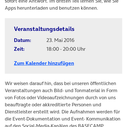
sofort eine Antwort. Im dritten Teil lernen Sie, wie Sie
Apps herunterladen und benutzen können.
Veranstaltungsdetails
Datum:
23. Mai 2016
Zeit:
18:00 - 20:00 Uhr
Zum Kalender hinzufügen
Wir weisen darauf hin, dass bei unseren öffentlichen
Veranstaltungen auch Bild- und Tonmaterial in Form
von Fotos oder Videoaufzeichnungen durch von uns
beauftragte oder akkreditierte Personen und
Dienstleister erstellt wird. Die Aufnahmen werden für
die Event-Dokumentation und Event- Kommunikation
auf den Social-Media-Kanälen des BASECAMP