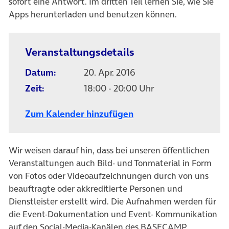
sofort eine Antwort. Im dritten Teil lernen Sie, wie Sie
Apps herunterladen und benutzen können.
Veranstaltungsdetails
Datum:
20. Apr. 2016
Zeit:
18:00 - 20:00 Uhr
Zum Kalender hinzufügen
Wir weisen darauf hin, dass bei unseren öffentlichen
Veranstaltungen auch Bild- und Tonmaterial in Form
von Fotos oder Videoaufzeichnungen durch von uns
beauftragte oder akkreditierte Personen und
Dienstleister erstellt wird. Die Aufnahmen werden für
die Event-Dokumentation und Event- Kommunikation
auf den Social-Media-Kanälen des BASECAMP