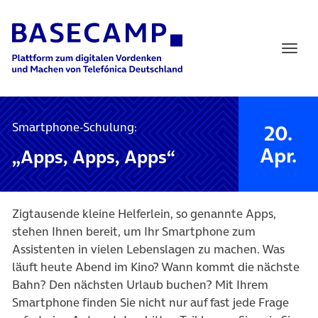
Main Navigation
Smartphone-Schulung:
20.
Apr.
„Apps, Apps, Apps“
Zigtausende kleine Helferlein, so genannte Apps,
stehen Ihnen bereit, um Ihr Smartphone zum
Assistenten in vielen Lebenslagen zu machen. Was
läuft heute Abend im Kino? Wann kommt die nächste
Bahn? Den nächsten Urlaub buchen? Mit Ihrem
Smartphone finden Sie nicht nur auf fast jede Frage