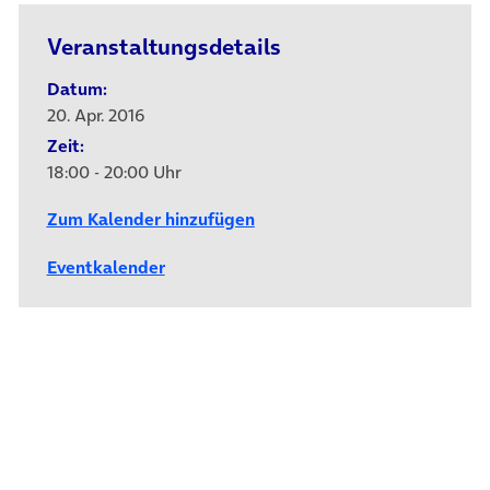
Veranstaltungsdetails
Datum:
20. Apr. 2016
Zeit:
18:00 - 20:00 Uhr
Zum Kalender hinzufügen
Eventkalender