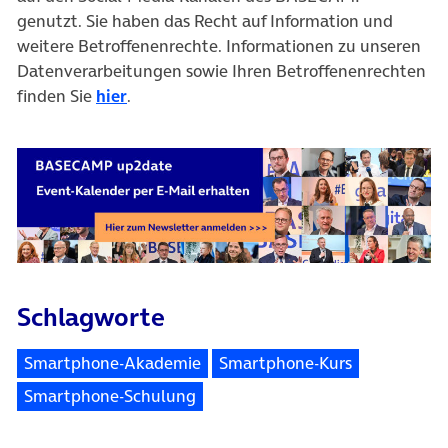
genutzt. Sie haben das Recht auf Information und
weitere Betroffenenrechte. Informationen zu unseren
Datenverarbeitungen sowie Ihren Betroffenenrechten
finden Sie
hier
.
Schlagworte
Smartphone-Akademie
Smartphone-Kurs
Smartphone-Schulung