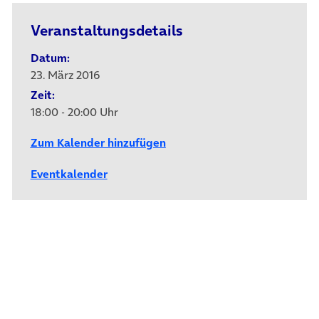
Veranstaltungsdetails
Datum:
23. März 2016
Zeit:
18:00 - 20:00 Uhr
Zum Kalender hinzufügen
Eventkalender