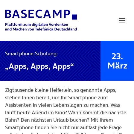
Main Navigation
Smartphone-Schulung:
23.
März
„Apps, Apps, Apps“
Zigtausende kleine Helferlein, so genannte Apps,
stehen Ihnen bereit, um Ihr Smartphone zum
Assistenten in vielen Lebenslagen zu machen. Was
läuft heute Abend im Kino? Wann kommt die nächste
Bahn? Den nächsten Urlaub buchen? Mit Ihrem
Smartphone finden Sie nicht nur auf fast jede Frage