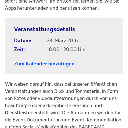
sofort eine Antwort. Im dritten Teil lernen Sie, wie Sie
Apps herunterladen und benutzen können.
Veranstaltungsdetails
Datum:
23. März 2016
Zeit:
18:00 - 20:00 Uhr
Zum Kalender hinzufügen
Wir weisen darauf hin, dass bei unseren öffentlichen
Veranstaltungen auch Bild- und Tonmaterial in Form
von Fotos oder Videoaufzeichnungen durch von uns
beauftragte oder akkreditierte Personen und
Dienstleister erstellt wird. Die Aufnahmen werden für
die Event-Dokumentation und Event- Kommunikation
auf den Social-Media-Kanälen des BASECAMP