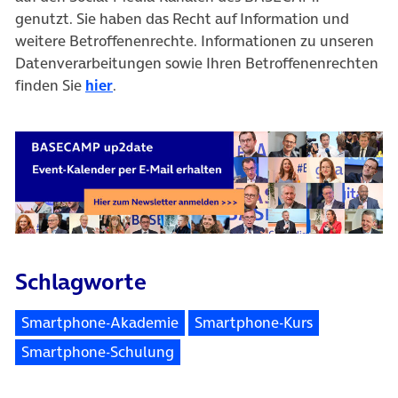
genutzt. Sie haben das Recht auf Information und
weitere Betroffenenrechte. Informationen zu unseren
Datenverarbeitungen sowie Ihren Betroffenenrechten
finden Sie
hier
.
Schlagworte
Smartphone-Akademie
Smartphone-Kurs
Smartphone-Schulung