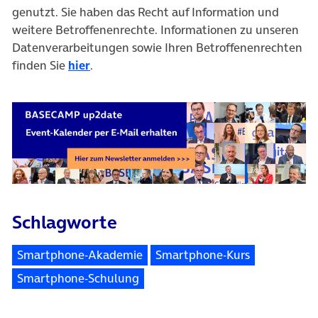
genutzt. Sie haben das Recht auf Information und
weitere Betroffenenrechte. Informationen zu unseren
Datenverarbeitungen sowie Ihren Betroffenenrechten
finden Sie
hier
.
Schlagworte
Smartphone-Akademie
Smartphone-Kurs
Smartphone-Schulung