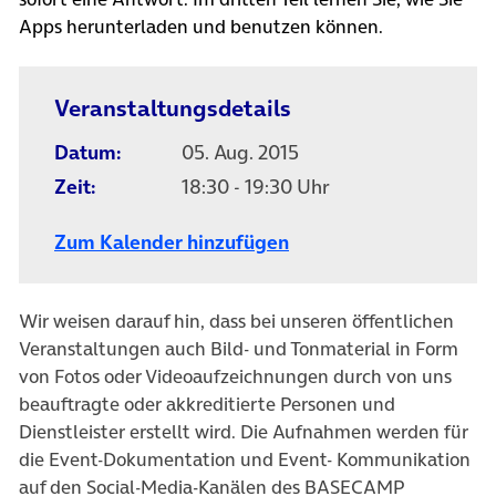
Apps herunterladen und benutzen können.
Veranstaltungsdetails
Datum:
05. Aug. 2015
Zeit:
18:30 - 19:30 Uhr
Zum Kalender hinzufügen
Wir weisen darauf hin, dass bei unseren öffentlichen
Veranstaltungen auch Bild- und Tonmaterial in Form
von Fotos oder Videoaufzeichnungen durch von uns
beauftragte oder akkreditierte Personen und
Dienstleister erstellt wird. Die Aufnahmen werden für
die Event-Dokumentation und Event- Kommunikation
auf den Social-Media-Kanälen des BASECAMP