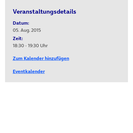
Veranstaltungsdetails
Datum:
05. Aug. 2015
Zeit:
18:30 - 19:30 Uhr
Zum Kalender hinzufügen
Eventkalender