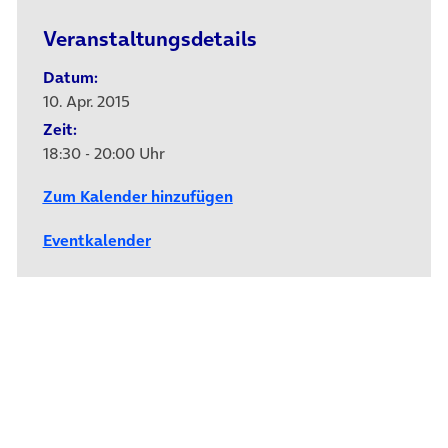
Veranstaltungsdetails
Datum:
10. Apr. 2015
Zeit:
18:30 - 20:00 Uhr
Zum Kalender hinzufügen
Eventkalender