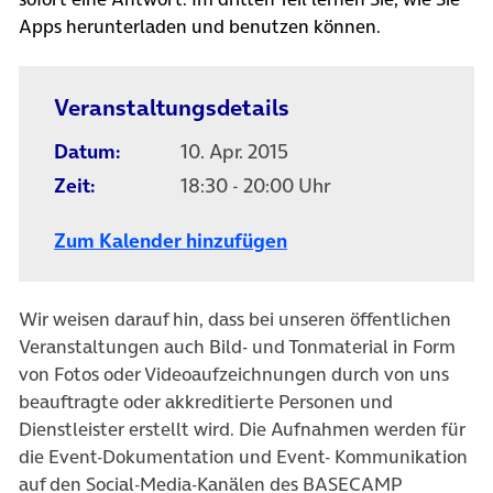
Apps herunterladen und benutzen können.
Veranstaltungsdetails
Datum:
10. Apr. 2015
Zeit:
18:30 - 20:00 Uhr
Zum Kalender hinzufügen
Wir weisen darauf hin, dass bei unseren öffentlichen
Veranstaltungen auch Bild- und Tonmaterial in Form
von Fotos oder Videoaufzeichnungen durch von uns
beauftragte oder akkreditierte Personen und
Dienstleister erstellt wird. Die Aufnahmen werden für
die Event-Dokumentation und Event- Kommunikation
auf den Social-Media-Kanälen des BASECAMP