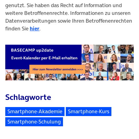
genutzt. Sie haben das Recht auf Information und
weitere Betroffenenrechte. Informationen zu unseren
Datenverarbeitungen sowie Ihren Betroffenenrechten
finden Sie
hier
.
Schlagworte
Smartphone-Akademie
Smartphone-Kurs
Smartphone-Schulung