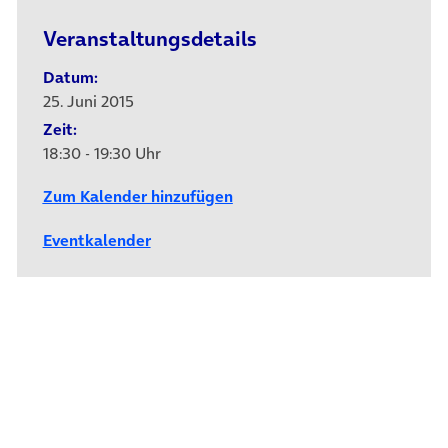
Veranstaltungsdetails
Datum:
25. Juni 2015
Zeit:
18:30 - 19:30 Uhr
Zum Kalender hinzufügen
Eventkalender