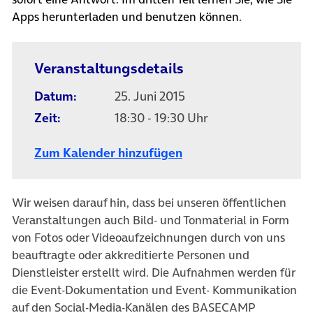
Apps herunterladen und benutzen können.
Veranstaltungsdetails
Datum:
25. Juni 2015
Zeit:
18:30 - 19:30 Uhr
Zum Kalender hinzufügen
Wir weisen darauf hin, dass bei unseren öffentlichen
Veranstaltungen auch Bild- und Tonmaterial in Form
von Fotos oder Videoaufzeichnungen durch von uns
beauftragte oder akkreditierte Personen und
Dienstleister erstellt wird. Die Aufnahmen werden für
die Event-Dokumentation und Event- Kommunikation
auf den Social-Media-Kanälen des BASECAMP