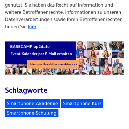
genutzt. Sie haben das Recht auf Information und
weitere Betroffenenrechte. Informationen zu unseren
Datenverarbeitungen sowie Ihren Betroffenenrechten
finden Sie
hier
.
Schlagworte
Smartphone-Akademie
Smartphone-Kurs
Smartphone-Schulung